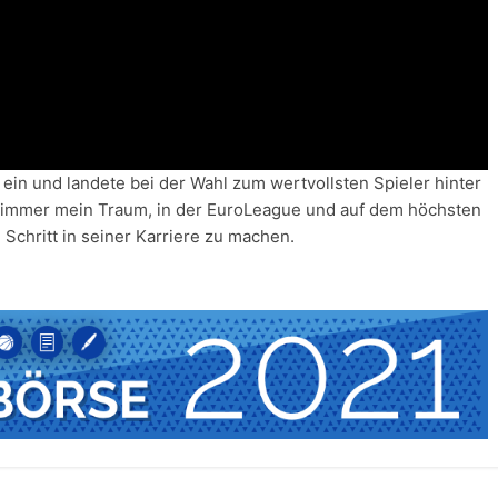
 ein und landete bei der Wahl zum wertvollsten Spieler hinter
r immer mein Traum, in der EuroLeague und auf dem höchsten
n Schritt in seiner Karriere zu machen.