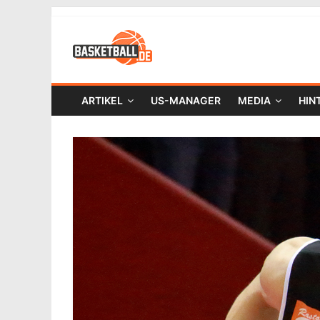
ARTIKEL
US-MANAGER
MEDIA
HIN