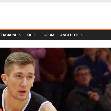
TERGRUND
QUIZ
FORUM
ANGEBOTE