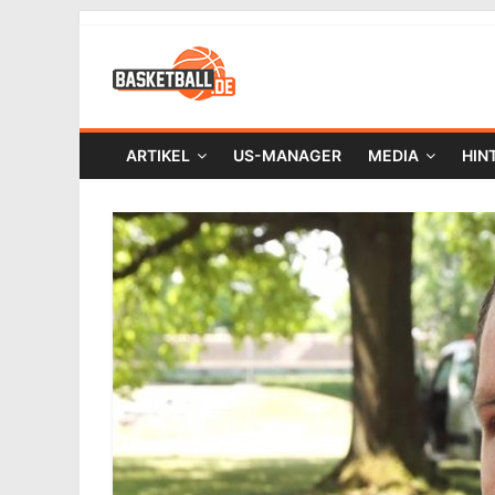
ARTIKEL
US-MANAGER
MEDIA
HIN