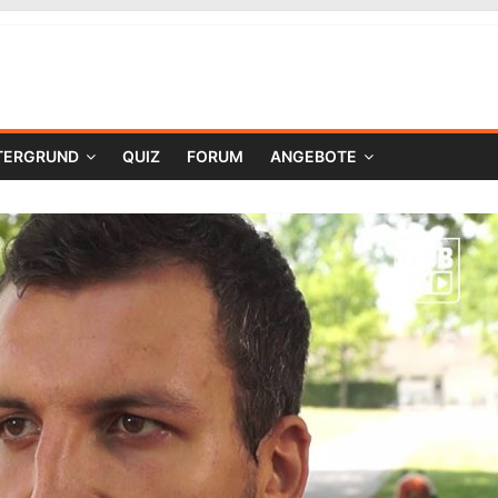
TERGRUND
QUIZ
FORUM
ANGEBOTE