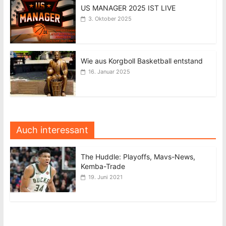
US MANAGER 2025 IST LIVE
3. Oktober 2025
Wie aus Korgboll Basketball entstand
16. Januar 2025
Auch interessant
The Huddle: Playoffs, Mavs-News,
Kemba-Trade
19. Juni 2021