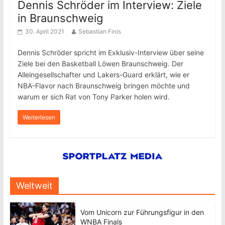
Dennis Schröder im Interview: Ziele
in Braunschweig
30. April 2021
Sebastian Finis
Dennis Schröder spricht im Exklusiv-Interview über seine
Ziele bei den Basketball Löwen Braunschweig. Der
Alleingesellschafter und Lakers-Guard erklärt, wie er
NBA-Flavor nach Braunschweig bringen möchte und
warum er sich Rat von Tony Parker holen wird.
Weiterlesen
Weltweit
Vom Unicorn zur Führungsfigur in den
WNBA Finals