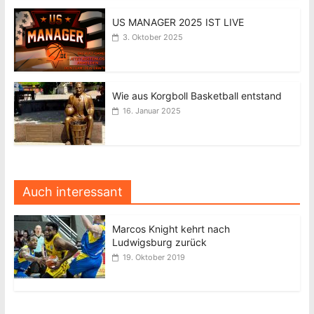
US MANAGER 2025 IST LIVE
3. Oktober 2025
Wie aus Korgboll Basketball entstand
16. Januar 2025
Auch interessant
Marcos Knight kehrt nach
Ludwigsburg zurück
19. Oktober 2019