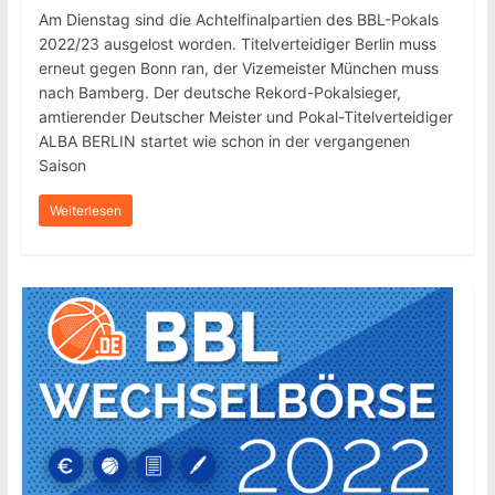
Am Dienstag sind die Achtelfinalpartien des BBL-Pokals
2022/23 ausgelost worden. Titelverteidiger Berlin muss
erneut gegen Bonn ran, der Vizemeister München muss
nach Bamberg. Der deutsche Rekord-Pokalsieger,
amtierender Deutscher Meister und Pokal-Titelverteidiger
ALBA BERLIN startet wie schon in der vergangenen
Saison
Weiterlesen