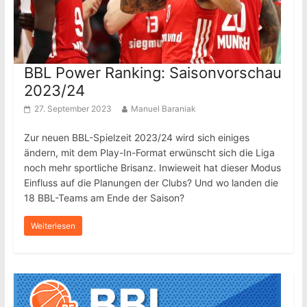
BBL Power Ranking: Saisonvorschau
2023/24
27. September 2023
Manuel Baraniak
Zur neuen BBL-Spielzeit 2023/24 wird sich einiges
ändern, mit dem Play-In-Format erwünscht sich die Liga
noch mehr sportliche Brisanz. Inwieweit hat dieser Modus
Einfluss auf die Planungen der Clubs? Und wo landen die
18 BBL-Teams am Ende der Saison?
Weiterlesen