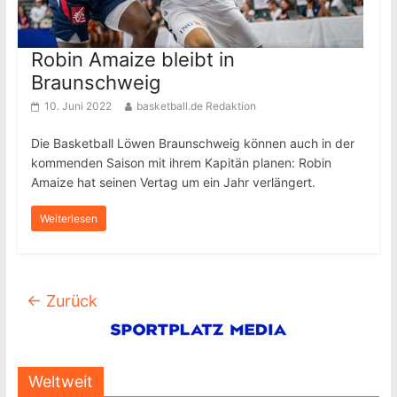
Robin Amaize bleibt in
Braunschweig
10. Juni 2022
basketball.de Redaktion
Die Basketball Löwen Braunschweig können auch in der
kommenden Saison mit ihrem Kapitän planen: Robin
Amaize hat seinen Vertag um ein Jahr verlängert.
Weiterlesen
← Zurück
Weltweit