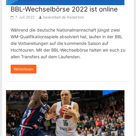
BBL-Wechselbörse 2022 ist online
7. Juli 2022
basketball.de Redaktion
Während die deutsche Nationalmannschaft jüngst zwei
WM-Qualifikationsspiele absolviert hat, laufen in der BBL
die Vorbereitungen auf die kommende Saison auf
Hochtouren. Mit der BBL-Wechselbörse halten wir euch zu
allen Transfers auf dem Laufenden.
Weiterlesen