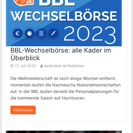
BBL-Wechselbörse: alle Kader im
Überblick
17. Juli 2023
basketball.de Redaktion
Die Weltmeisterschaft ist noch einige Wochen entfernt,
momentan laufen die Nachwuchs-Nationalmannschaften
auf. In der BBL laufen derweil die Personalplanungen für
die kommende Saison auf Hochtouren.
Weiterlesen