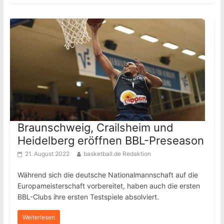
Braunschweig, Crailsheim und
Heidelberg eröffnen BBL-Preseason
21. August 2022
basketball.de Redaktion
Während sich die deutsche Nationalmannschaft auf die
Europameisterschaft vorbereitet, haben auch die ersten
BBL-Clubs ihre ersten Testspiele absolviert.
Weiterlesen