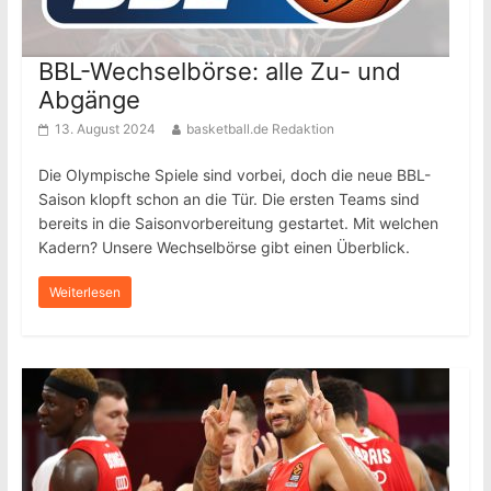
BBL-Wechselbörse: alle Zu- und
Abgänge
13. August 2024
basketball.de Redaktion
Die Olympische Spiele sind vorbei, doch die neue BBL-
Saison klopft schon an die Tür. Die ersten Teams sind
bereits in die Saisonvorbereitung gestartet. Mit welchen
Kadern? Unsere Wechselbörse gibt einen Überblick.
Weiterlesen