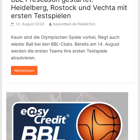
Heidelberg, Rostock und Vechta mit
ersten Testspielen
13. August 2024
basketball.de Redaktion
Kaum sind die Olympischen Spiele vorbei, fliegt auch
wieder Ball bei den BBL-Clubs. Bereits am 14. August
werden die ersten Teams ihre ersten Testspiele
absolvieren.
Weiterlesen