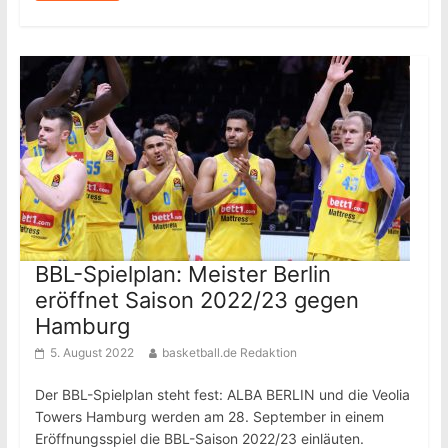
BBL-Spielplan: Meister Berlin
eröffnet Saison 2022/23 gegen
Hamburg
5. August 2022
basketball.de Redaktion
Der BBL-Spielplan steht fest: ALBA BERLIN und die Veolia
Towers Hamburg werden am 28. September in einem
Eröffnungsspiel die BBL-Saison 2022/23 einläuten.