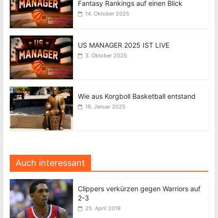
Fantasy Rankings auf einen Blick
14. Oktober 2025
US MANAGER 2025 IST LIVE
3. Oktober 2025
Wie aus Korgboll Basketball entstand
16. Januar 2025
Auch interessant
Clippers verkürzen gegen Warriors auf
2-3
25. April 2019