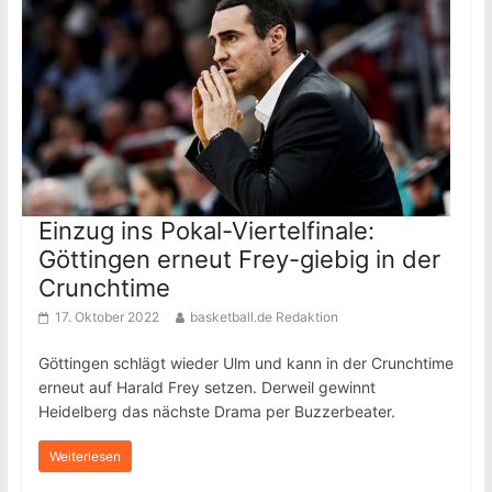
Einzug ins Pokal-Viertelfinale:
Göttingen erneut Frey-giebig in der
Crunchtime
17. Oktober 2022
basketball.de Redaktion
Göttingen schlägt wieder Ulm und kann in der Crunchtime
erneut auf Harald Frey setzen. Derweil gewinnt
Heidelberg das nächste Drama per Buzzerbeater.
Weiterlesen