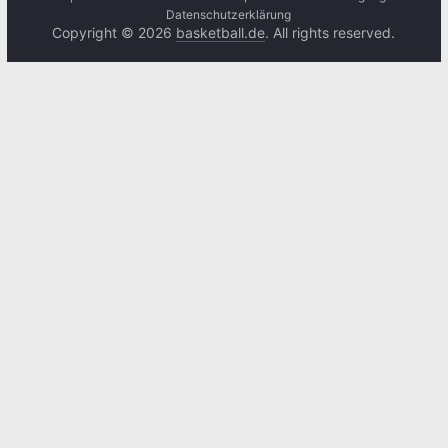
Datenschutzerklärung
Copyright © 2026
basketball.de
. All rights reserved.