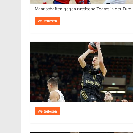
Mannschaften gegen russische Teams in der Euro
Weiterlesen
Weiterlesen