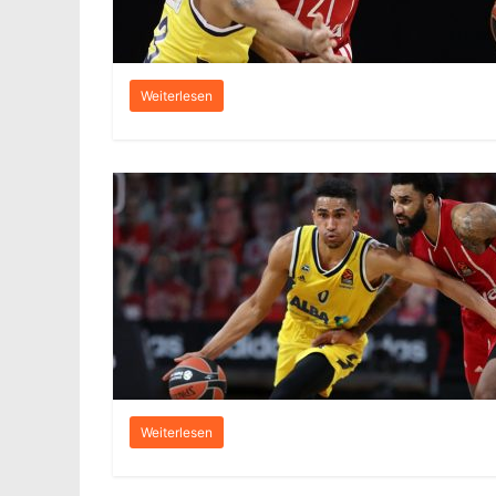
Weiterlesen
Weiterlesen