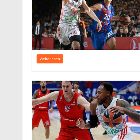
Weiterlesen