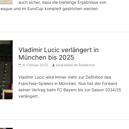
auch sicher, dass die bisherige Ergebnisse von
League und im EuroCup komplett gestrichen werden.
Vladimir Lucic verlängert in
München bis 2025
8. Februar 2022
basketball.de Redaktion
Vladimir Lucic wird immer mehr zur Definition des
Franchise-Spielers in München. Nun hat der Forward
seinen Vertrag beim FC Bayern bis zur Saison 2024/25
verlängert.