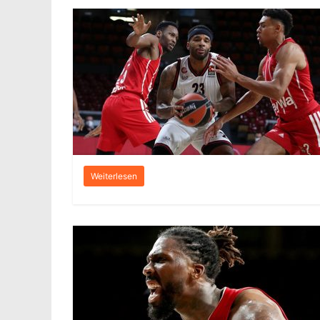
Weiterlesen