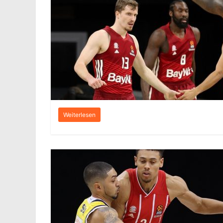
Weiterlesen