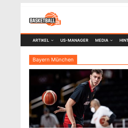
ARTIKEL
US-MANAGER
MEDIA
HIN
Bayern München