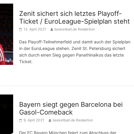
Zenit sichert sich letztes Playoff-
Ticket / EuroLeague-Spielplan steht
12. April 2021
basketball.de Redaktion
Das Playoff-Teilnehmerfeld und damit auch der Spielplan
in der EuroLeague stehen. Zenit St. Petersburg sichert
sich durch einen Sieg gegen Panathinaikos das letzte
Ticket.
Bayern siegt gegen Barcelona bei
Gasol-Comeback
9. April 2021
basketball.de Redaktion
Der FC Bayern München feiert zum Abschluss der