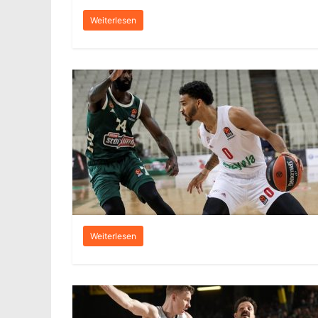
Weiterlesen
Weiterlesen