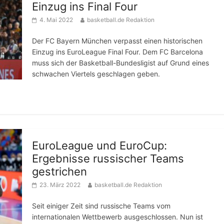
Einzug ins Final Four
4. Mai 2022
basketball.de Redaktion
Der FC Bayern München verpasst einen historischen
Einzug ins EuroLeague Final Four. Dem FC Barcelona
muss sich der Basketball-Bundesligist auf Grund eines
schwachen Viertels geschlagen geben.
EuroLeague und EuroCup:
Ergebnisse russischer Teams
gestrichen
23. März 2022
basketball.de Redaktion
Seit einiger Zeit sind russische Teams vom
internationalen Wettbewerb ausgeschlossen. Nun ist