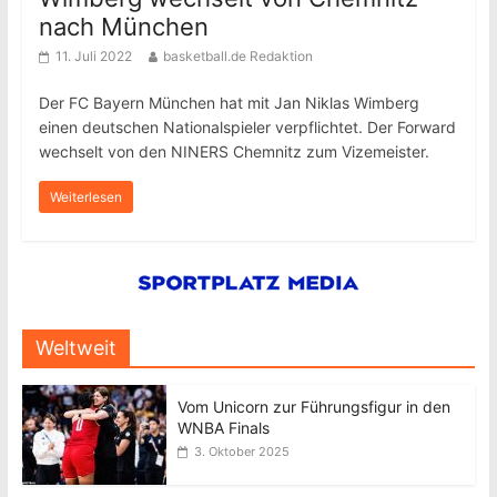
nach München
11. Juli 2022
basketball.de Redaktion
Der FC Bayern München hat mit Jan Niklas Wimberg
einen deutschen Nationalspieler verpflichtet. Der Forward
wechselt von den NINERS Chemnitz zum Vizemeister.
Weiterlesen
Weltweit
Vom Unicorn zur Führungsfigur in den
WNBA Finals
3. Oktober 2025