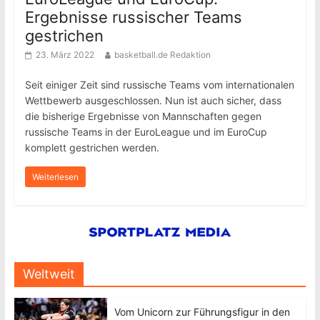
Ergebnisse russischer Teams
gestrichen
23. März 2022
basketball.de Redaktion
Seit einiger Zeit sind russische Teams vom internationalen
Wettbewerb ausgeschlossen. Nun ist auch sicher, dass
die bisherige Ergebnisse von Mannschaften gegen
russische Teams in der EuroLeague und im EuroCup
komplett gestrichen werden.
Weiterlesen
Weltweit
Vom Unicorn zur Führungsfigur in den