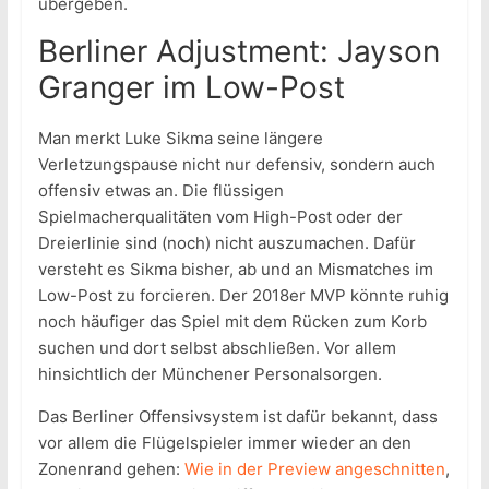
übergeben.
Berliner Adjustment: Jayson
Granger im Low-Post
Man merkt Luke Sikma seine längere
Verletzungspause nicht nur defensiv, sondern auch
offensiv etwas an. Die flüssigen
Spielmacherqualitäten vom High-Post oder der
Dreierlinie sind (noch) nicht auszumachen. Dafür
versteht es Sikma bisher, ab und an Mismatches im
Low-Post zu forcieren. Der 2018er MVP könnte ruhig
noch häufiger das Spiel mit dem Rücken zum Korb
suchen und dort selbst abschließen. Vor allem
hinsichtlich der Münchener Personalsorgen.
Das Berliner Offensivsystem ist dafür bekannt, dass
vor allem die Flügelspieler immer wieder an den
Zonenrand gehen:
Wie in der Preview angeschnitten
,