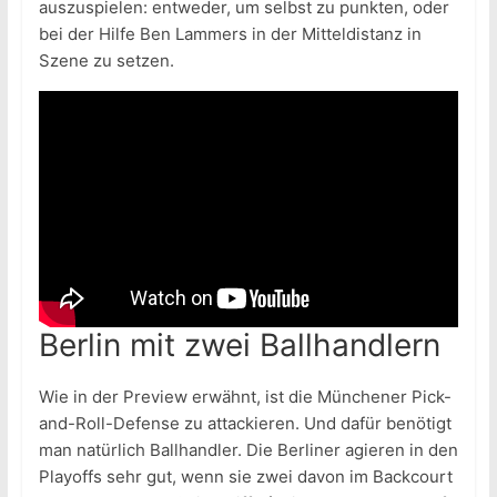
auszuspielen: entweder, um selbst zu punkten, oder
bei der Hilfe Ben Lammers in der Mitteldistanz in
Szene zu setzen.
Berlin mit zwei Ballhandlern
Wie in der Preview erwähnt, ist die Münchener Pick-
and-Roll-Defense zu attackieren. Und dafür benötigt
man natürlich Ballhandler. Die Berliner agieren in den
Playoffs sehr gut, wenn sie zwei davon im Backcourt