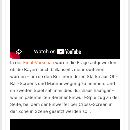
In der
Final-Vorschau
wurde die Frage aufgeworfen,
ob die Bayern auch ballabseits mehr switchen
würden – um so den Berlinern deren Stärke aus Off-
Ball-Screens und Mannbewegung zu nehmen. Und
im zweiten Spiel sah man dies durchaus häufiger –
wie im patentierten Berliner Einwurf-Spielzug an der
Seite, bei dem der Einwerfer per Cross-Screen in
der Zone in Szene gesetzt werden soll.