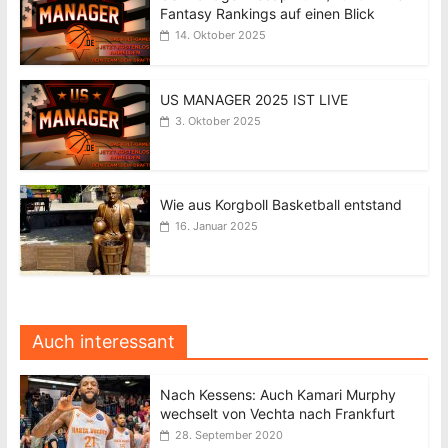
Fantasy Rankings auf einen Blick
14. Oktober 2025
US MANAGER 2025 IST LIVE
3. Oktober 2025
Wie aus Korgboll Basketball entstand
16. Januar 2025
Auch interessant
Nach Kessens: Auch Kamari Murphy
wechselt von Vechta nach Frankfurt
28. September 2020