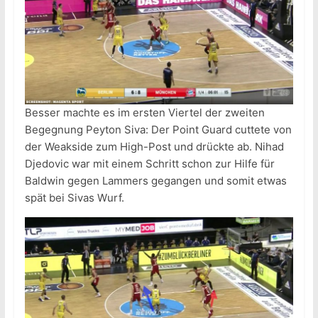
Besser machte es im ersten Viertel der zweiten
Begegnung Peyton Siva: Der Point Guard cuttete von
der Weakside zum High-Post und drückte ab. Nihad
Djedovic war mit einem Schritt schon zur Hilfe für
Baldwin gegen Lammers gegangen und somit etwas
spät bei Sivas Wurf.