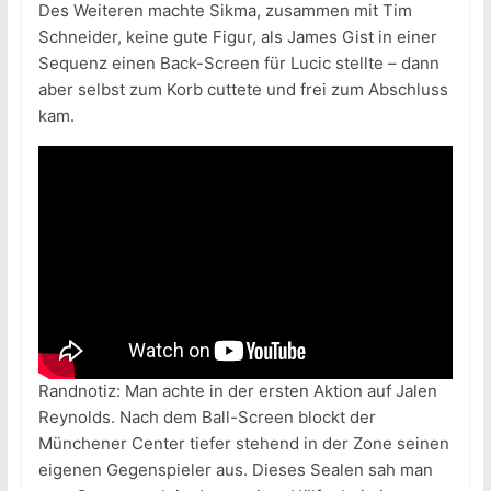
Des Weiteren machte Sikma, zusammen mit Tim
Schneider, keine gute Figur, als James Gist in einer
Sequenz einen Back-Screen für Lucic stellte – dann
aber selbst zum Korb cuttete und frei zum Abschluss
kam.
Randnotiz: Man achte in der ersten Aktion auf Jalen
Reynolds. Nach dem Ball-Screen blockt der
Münchener Center tiefer stehend in der Zone seinen
eigenen Gegenspieler aus. Dieses Sealen sah man