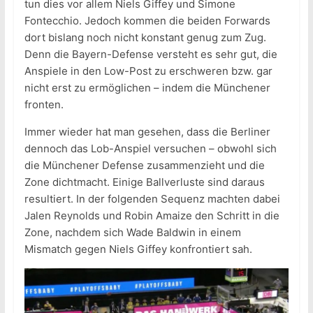
tun dies vor allem Niels Giffey und Simone
Fontecchio. Jedoch kommen die beiden Forwards
dort bislang noch nicht konstant genug zum Zug.
Denn die Bayern-Defense versteht es sehr gut, die
Anspiele in den Low-Post zu erschweren bzw. gar
nicht erst zu ermöglichen – indem die Münchener
fronten.
Immer wieder hat man gesehen, dass die Berliner
dennoch das Lob-Anspiel versuchen – obwohl sich
die Münchener Defense zusammenzieht und die
Zone dichtmacht. Einige Ballverluste sind daraus
resultiert. In der folgenden Sequenz machten dabei
Jalen Reynolds und Robin Amaize den Schritt in die
Zone, nachdem sich Wade Baldwin in einem
Mismatch gegen Niels Giffey konfrontiert sah.