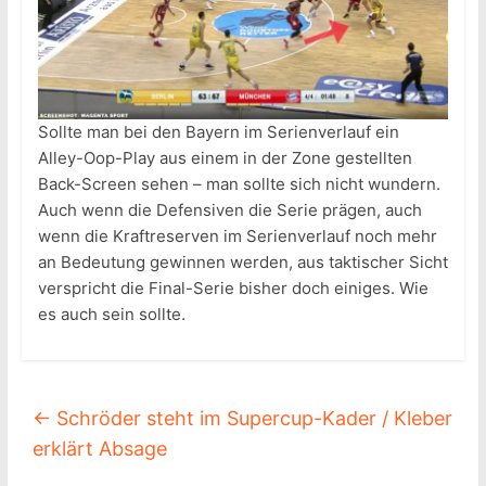
Sollte man bei den Bayern im Serienverlauf ein
Alley-Oop-Play aus einem in der Zone gestellten
Back-Screen sehen – man sollte sich nicht wundern.
Auch wenn die Defensiven die Serie prägen, auch
wenn die Kraftreserven im Serienverlauf noch mehr
an Bedeutung gewinnen werden, aus taktischer Sicht
verspricht die Final-Serie bisher doch einiges. Wie
es auch sein sollte.
←
Schröder steht im Supercup-Kader / Kleber
erklärt Absage