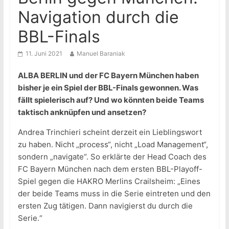
Navigation durch die
BBL-Finals
11. Juni 2021
Manuel Baraniak
ALBA BERLIN und der FC Bayern München haben
bisher je ein Spiel der BBL-Finals gewonnen. Was
fällt spielerisch auf? Und wo könnten beide Teams
taktisch anknüpfen und ansetzen?
Andrea Trinchieri scheint derzeit ein Lieblingswort
zu haben. Nicht „process“, nicht „Load Management“,
sondern „navigate“. So erklärte der Head Coach des
FC Bayern München nach dem ersten BBL-Playoff-
Spiel gegen die HAKRO Merlins Crailsheim: „Eines
der beide Teams muss in die Serie eintreten und den
ersten Zug tätigen. Dann navigierst du durch die
Serie.“