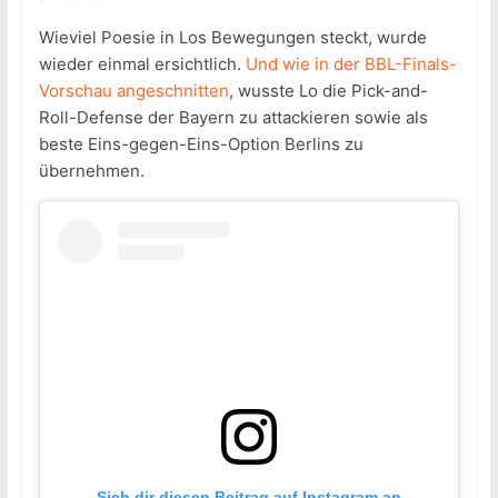
Wieviel Poesie in Los Bewegungen steckt, wurde
wieder einmal ersichtlich.
Und wie in der BBL-Finals-
Vorschau angeschnitten
, wusste Lo die Pick-and-
Roll-Defense der Bayern zu attackieren sowie als
beste Eins-gegen-Eins-Option Berlins zu
übernehmen.
Sieh dir diesen Beitrag auf Instagram an