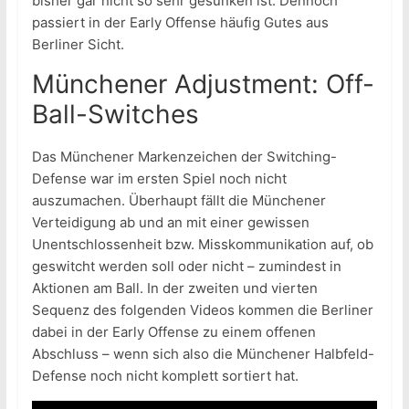
bisher gar nicht so sehr gesunken ist. Dennoch
passiert in der Early Offense häufig Gutes aus
Berliner Sicht.
Münchener Adjustment: Off-
Ball-Switches
Das Münchener Markenzeichen der Switching-
Defense war im ersten Spiel noch nicht
auszumachen. Überhaupt fällt die Münchener
Verteidigung ab und an mit einer gewissen
Unentschlossenheit bzw. Misskommunikation auf, ob
geswitcht werden soll oder nicht – zumindest in
Aktionen am Ball. In der zweiten und vierten
Sequenz des folgenden Videos kommen die Berliner
dabei in der Early Offense zu einem offenen
Abschluss – wenn sich also die Münchener Halbfeld-
Defense noch nicht komplett sortiert hat.