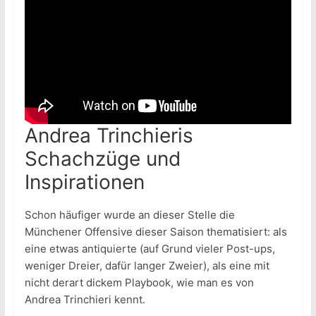
Andrea Trinchieris
Schachzüge und
Inspirationen
Schon häufiger wurde an dieser Stelle die
Münchener Offensive dieser Saison thematisiert: als
eine etwas antiquierte (auf Grund vieler Post-ups,
weniger Dreier, dafür langer Zweier), als eine mit
nicht derart dickem Playbook, wie man es von
Andrea Trinchieri kennt.