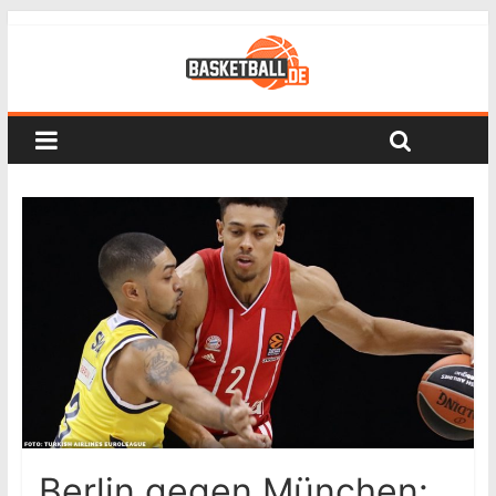
Berlin gegen München: