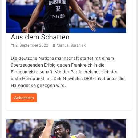
Aus dem Schatten
2. September 2022
Manuel Baraniak
Die deutsche Nationalmannschaft startet mit einem
überzeugenden Erfolg gegen Frankreich in die
Europameisterschaft. Vor der Partie ereignet sich der
erste Höhepunkt, als Dirk Nowitzkis DBB-Trikot unter die
Hallendecke gezogen wird.
Weiterlesen