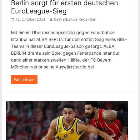
Berlin sorgt für ersten deutschen
EuroLeague-Sieg
12. Oktober 2021
basketball.de Redaktion
Mit einem Überraschungserfolg gegen Fenerbahce
Istanbul hat ALBA BERLIN für den ersten Sieg eines BBL-
Teams in dieser EuroLeague-Saison gesorgt. ALBA
BERLIN drehte sein Spiel gegen Fenerbahce Istanbul
dank einer starken zweiten Hälfte, der FC Bayern
München verlor seine Auswärtspartie bei
Weiterlesen