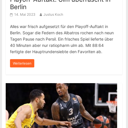
Berlin
14. Mai 2023
Justus Koch
Alles war frisch aufgesetzt für den Playoff-Auftakt in
Berlin. Sogar die Federn des Albatros rochen nach neun
Tagen Pause nach Persil. Ein frisches Spiel lieferte über
40 Minuten aber nur ratiopharm ulm ab. Mit 88:64
fertigte der Hauptrundensiebte den Favoriten ab.
Weiterlesen