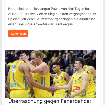
Nach einer unüblich langen Pause von drei Tagen holt
ALBA BERLIN den vierten Sieg aus den vergangenen fünf
Spielen. Mit Zenit St. Petersburg schlagen die Albatrosse
einen Final-Four-Anwärter der EuroLeague.
Weiterlesen
Überraschung gegen Fenerbahce: