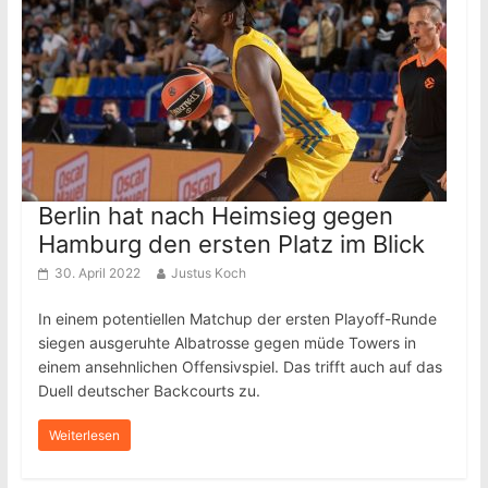
Berlin hat nach Heimsieg gegen
Hamburg den ersten Platz im Blick
30. April 2022
Justus Koch
In einem potentiellen Matchup der ersten Playoff-Runde
siegen ausgeruhte Albatrosse gegen müde Towers in
einem ansehnlichen Offensivspiel. Das trifft auch auf das
Duell deutscher Backcourts zu.
Weiterlesen