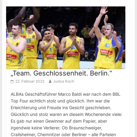
„Team. Geschlossenheit. Berlin.“
22. Februar 2022
Justus Koch
ALBAs Geschäftsführer Marco Baldi war nach dem BBL
Top Four sichtlich stolz und glücklich. Ihm war die
Erleichterung und Freude ins Gesicht geschrieben.
Glücklich und stolz waren an diesem Wochenende viele:
Es gab nur einen Gewinner auf dem Papier, aber
irgendwie keine Verlierer. Ob Braunschweiger,
Crailsheimer, Chemnitzer oder Berliner – alle Parteien