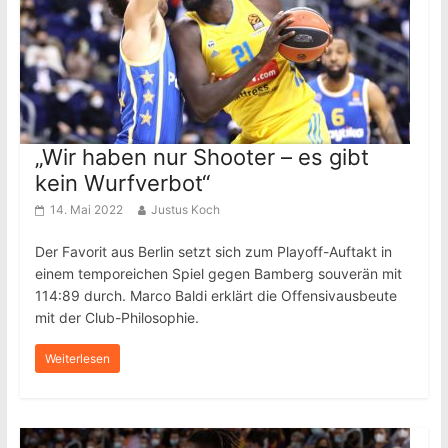
„Wir haben nur Shooter – es gibt
kein Wurfverbot“
14. Mai 2022
Justus Koch
Der Favorit aus Berlin setzt sich zum Playoff-Auftakt in
einem temporeichen Spiel gegen Bamberg souverän mit
114:89 durch. Marco Baldi erklärt die Offensivausbeute
mit der Club-Philosophie.
Weiterlesen