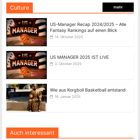
Culture
mehr
US-Manager Recap 2024/2025 – Alle
Fantasy Rankings auf einen Blick
14. Oktober 2025
US MANAGER 2025 IST LIVE
3. Oktober 2025
Wie aus Korgboll Basketball entstand
16. Januar 2025
Auch interessant