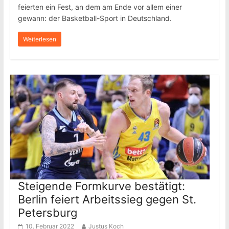
feierten ein Fest, an dem am Ende vor allem einer
gewann: der Basketball-Sport in Deutschland.
Weiterlesen
Steigende Formkurve bestätigt:
Berlin feiert Arbeitssieg gegen St.
Petersburg
10. Februar 2022
Justus Koch