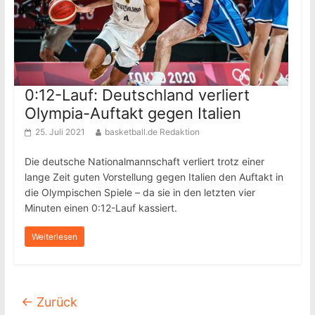
0:12-Lauf: Deutschland verliert
Olympia-Auftakt gegen Italien
25. Juli 2021
basketball.de Redaktion
Die deutsche Nationalmannschaft verliert trotz einer
lange Zeit guten Vorstellung gegen Italien den Auftakt in
die Olympischen Spiele – da sie in den letzten vier
Minuten einen 0:12-Lauf kassiert.
Weiterlesen
← Zurück