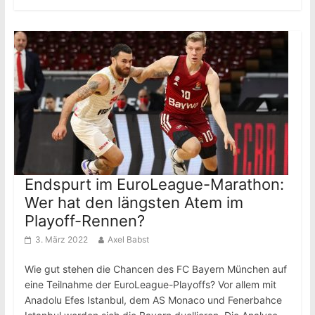
Endspurt im EuroLeague-Marathon:
Wer hat den längsten Atem im
Playoff-Rennen?
3. März 2022
Axel Babst
Wie gut stehen die Chancen des FC Bayern München auf
eine Teilnahme der EuroLeague-Playoffs? Vor allem mit
Anadolu Efes Istanbul, dem AS Monaco und Fenerbahce