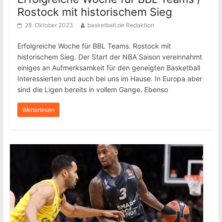
Rostock mit historischem Sieg
28. Oktober 2023
basketball.de Redaktion
Erfolgreiche Woche für BBL Teams. Rostock mit
historischem Sieg. Der Start der NBA Saison vereinnahmt
einiges an Aufmerksamkeit für den geneigten Basketball
Interessierten und auch bei uns im Hause. In Europa aber
sind die Ligen bereits in vollem Gange. Ebenso
Weiterlesen