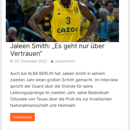
Jaleen Smith: „Es geht nur über
Vertrauen“
23. Dezember 2022
Justus Koch
Auch bei ALBA BERLIN hat Jaleen Smith in seinem
zweiten Jahr einen großen Schritt gemacht. Im Interview
spricht der Guard über die Gründe für seine
Leistungssprünge im zweiten Jahr, seine Basketball-
Odyssee von Texas über die ProA bis zur kroatischen
Nationalmannschaft und Heimweh.
Weiterlesen