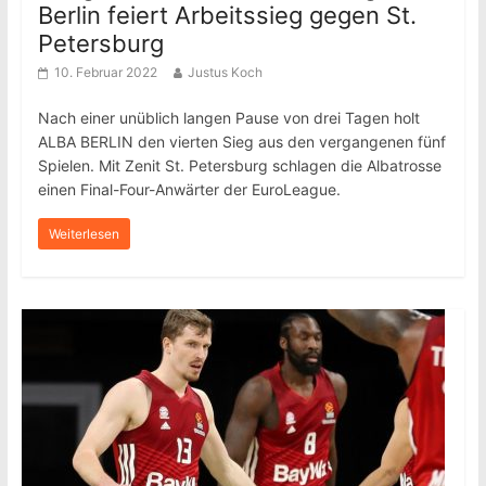
Berlin feiert Arbeitssieg gegen St.
Petersburg
10. Februar 2022
Justus Koch
Nach einer unüblich langen Pause von drei Tagen holt
ALBA BERLIN den vierten Sieg aus den vergangenen fünf
Spielen. Mit Zenit St. Petersburg schlagen die Albatrosse
einen Final-Four-Anwärter der EuroLeague.
Weiterlesen