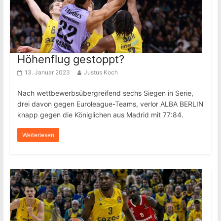
Höhenflug gestoppt?
13. Januar 2023
Justus Koch
Nach wettbewerbsübergreifend sechs Siegen in Serie,
drei davon gegen Euroleague-Teams, verlor ALBA BERLIN
knapp gegen die Königlichen aus Madrid mit 77:84.
Weiterlesen