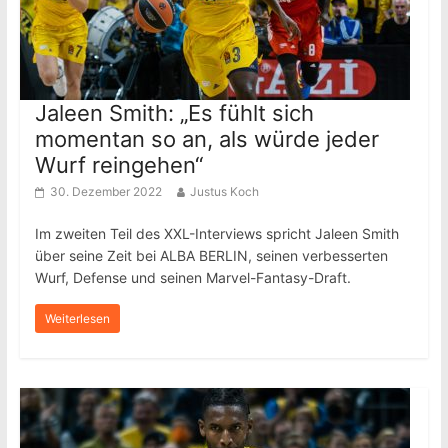
Jaleen Smith: „Es fühlt sich
momentan so an, als würde jeder
Wurf reingehen“
30. Dezember 2022
Justus Koch
Im zweiten Teil des XXL-Interviews spricht Jaleen Smith
über seine Zeit bei ALBA BERLIN, seinen verbesserten
Wurf, Defense und seinen Marvel-Fantasy-Draft.
Weiterlesen