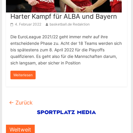
Harter Kampf für ALBA und Bayern
4. Februar 2022
basketball.de Redaktion
Die EuroLeague 2021/22 geht immer mehr auf ihre
entscheidende Phase zu. Acht der 18 Teams werden sich
bis spätestens zum 8. April 2022 für die Playoffs
qualifizieren. Es geht also für die Mannschaften darum,
sich langsam, aber sicher in Position
Weiterlesen
← Zurück
Weltweit