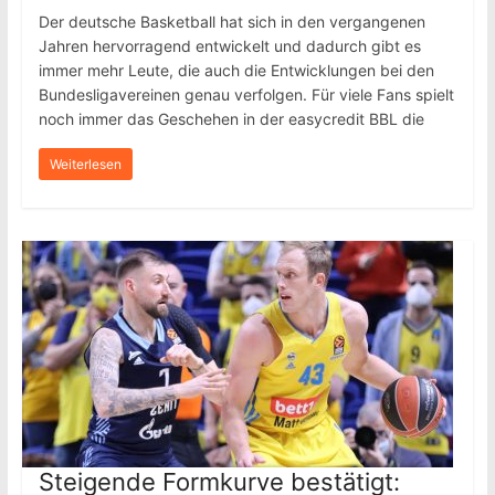
Der deutsche Basketball hat sich in den vergangenen
Jahren hervorragend entwickelt und dadurch gibt es
immer mehr Leute, die auch die Entwicklungen bei den
Bundesligavereinen genau verfolgen. Für viele Fans spielt
noch immer das Geschehen in der easycredit BBL die
Weiterlesen
Steigende Formkurve bestätigt: