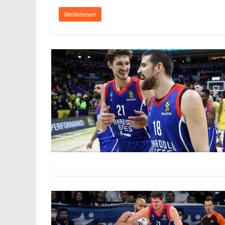
Weiterlesen