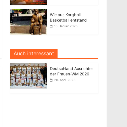
Wie aus Korgboll
Basketball entstand
16. Januar 2025
Auch interessant
Deutschland Ausrichter
der Frauen-WM 2026
28. April 2023