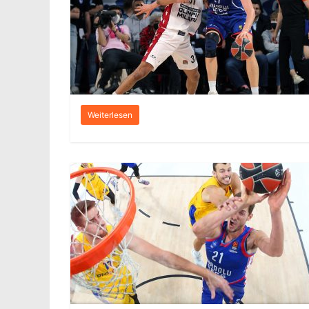
Weiterlesen