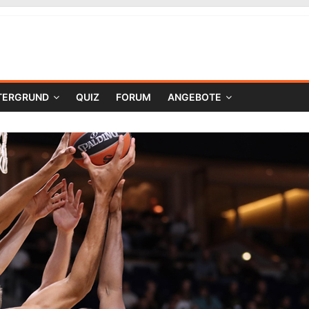
TERGRUND
QUIZ
FORUM
ANGEBOTE