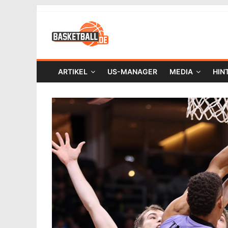
ARTIKEL
US-MANAGER
MEDIA
HIN