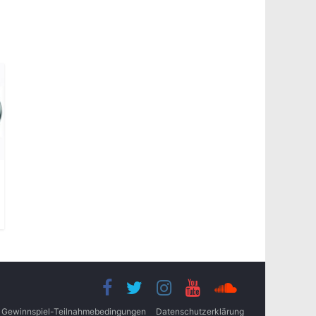
Gewinnspiel-Teilnahmebedingungen
Datenschutzerklärung