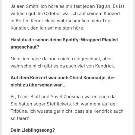
Jaleen Smith: Ich höre es mir fast jeden Tag an. Es ist
wirklich gut. Im Oktober war ich auf seinem Konzert
in Berlin. Kendrick ist wahrscheinlich mein Top-
Künstler, den ich am meisten höre.
Hast du dir schon deine Spotify-Wrapped Playlist
angeschaut?
Nein, ich habe da noch nicht reingeschaut, aber
wahrscheinlich gibt es da auch viel von Kendrick.
Auf dem Konzert war auch Christ Koumadje, der
nicht zu übersehen war…
Er, Tamir Blatt und Yovel Zoosman waren auch da.
Sie hatten sogar Stehtickets. Ich war mehr auf der
Tribüne. Ich wusste gar nicht, dass sie Kendrick auch
so feiern.
Dein Lieblingssong?