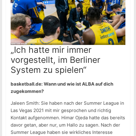
„Ich hatte mir immer
vorgestellt, im Berliner
System zu spielen“
basketball.de:
Wann und wie ist ALBA auf dich
zugekommen?
Jaleen Smith: Sie haben nach der Summer League in
Las Vegas 2021 mit mir gesprochen und richtig
Kontakt aufgenommen. Himar Ojeda hatte das bereits
davor getan, aber nur, um Hallo zu sagen. Nach der
Summer League haben sie wirkliches Interesse