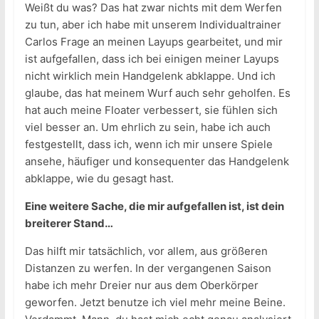
Weißt du was? Das hat zwar nichts mit dem Werfen
zu tun, aber ich habe mit unserem Individualtrainer
Carlos Frage an meinen Layups gearbeitet, und mir
ist aufgefallen, dass ich bei einigen meiner Layups
nicht wirklich mein Handgelenk abklappe. Und ich
glaube, das hat meinem Wurf auch sehr geholfen. Es
hat auch meine Floater verbessert, sie fühlen sich
viel besser an. Um ehrlich zu sein, habe ich auch
festgestellt, dass ich, wenn ich mir unsere Spiele
ansehe, häufiger und konsequenter das Handgelenk
abklappe, wie du gesagt hast.
Eine weitere Sache, die mir aufgefallen ist, ist dein
breiterer Stand…
Das hilft mir tatsächlich, vor allem, aus größeren
Distanzen zu werfen. In der vergangenen Saison
habe ich mehr Dreier nur aus dem Oberkörper
geworfen. Jetzt benutze ich viel mehr meine Beine.