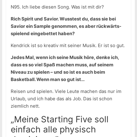
N95. Ich liebe diesen Song. Was ist mit dir?
Rich Spirit und Savior. Wusstest du, dass sie bei
Savior ein Sample genommen, es aber rückwärts-
spielend eingebettet haben?
Kendrick ist so kreativ mit seiner Musik. Er ist so gut.
Jedes Mal, wenn ich seine Musik höre, denke ich,
dass es so viel Spaß machen muss, auf seinem
Niveau zu spielen – und so ist es auch beim
Basketball. Wenn man so gut ist…
Reisen und spielen. Viele Leute machen das nur im
Urlaub, und ich habe das als Job. Das ist schon
ziemlich nett.
„Meine Starting Five soll
einfach alle physisch