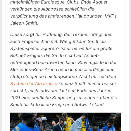
mittelmäßigen Euroleague-Clubs. Ende August
verkünden die Albatrosse schließlich die
Verpflichtung des amtierenden Hauptrunden-MVPs
Jaleen Smith.
Diese sorgt für Hoffnung, der Texaner bringt aber
auch Fragezeichen mit: Wie gut kann Smith als
Systemspieler agieren? Ist er bereit für die große
Bühne? Fragen, die Smith nicht auf Anhieb
befriedigend beantworten kann. Stammgäste in der
Mercedes-Benz Arena beobachten allerdings eine
stetig steigende Leistungskurve. Nicht nur mit dem
System der Albatrosse
kommz Smith immer besser
zurecht, auch individuell ist seit Ende des Jahres
2021 eine deutliche Steigerung zu sehen – über die
Smith basketball.de Frage und Antwort stand.