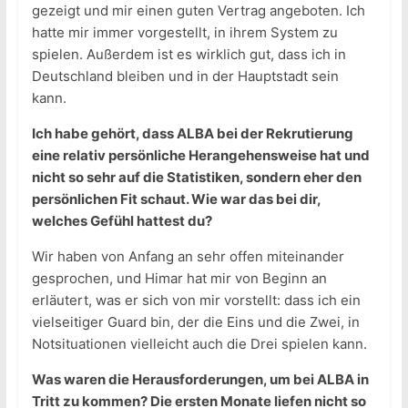
gezeigt und mir einen guten Vertrag angeboten. Ich
hatte mir immer vorgestellt, in ihrem System zu
spielen. Außerdem ist es wirklich gut, dass ich in
Deutschland bleiben und in der Hauptstadt sein
kann.
Ich habe gehört, dass ALBA bei der Rekrutierung
eine relativ persönliche Herangehensweise hat und
nicht so sehr auf die Statistiken, sondern eher den
persönlichen Fit schaut. Wie war das bei dir,
welches Gefühl hattest du?
Wir haben von Anfang an sehr offen miteinander
gesprochen, und Himar hat mir von Beginn an
erläutert, was er sich von mir vorstellt: dass ich ein
vielseitiger Guard bin, der die Eins und die Zwei, in
Notsituationen vielleicht auch die Drei spielen kann.
Was waren die Herausforderungen, um bei ALBA in
Tritt zu kommen? Die ersten Monate liefen nicht so