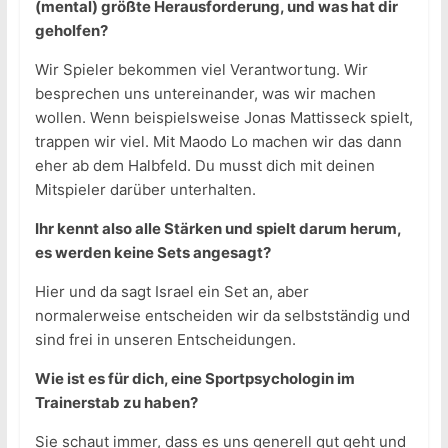
(mental) größte Herausforderung, und was hat dir
geholfen?
Wir Spieler bekommen viel Verantwortung. Wir
besprechen uns untereinander, was wir machen
wollen. Wenn beispielsweise Jonas Mattisseck spielt,
trappen wir viel. Mit Maodo Lo machen wir das dann
eher ab dem Halbfeld. Du musst dich mit deinen
Mitspieler darüber unterhalten.
Ihr kennt also alle Stärken und spielt darum herum,
es werden keine Sets angesagt?
Hier und da sagt Israel ein Set an, aber
normalerweise entscheiden wir da selbstständig und
sind frei in unseren Entscheidungen.
Wie ist es für dich, eine Sportpsychologin im
Trainerstab zu haben?
Sie schaut immer, dass es uns generell gut geht und