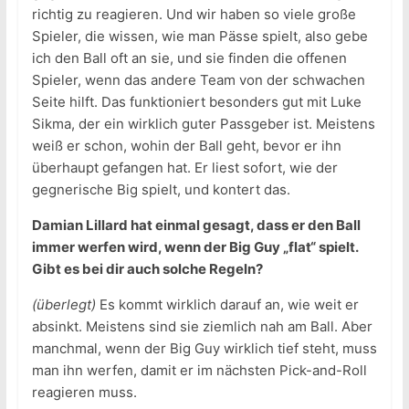
richtig zu reagieren. Und wir haben so viele große
Spieler, die wissen, wie man Pässe spielt, also gebe
ich den Ball oft an sie, und sie finden die offenen
Spieler, wenn das andere Team von der schwachen
Seite hilft. Das funktioniert besonders gut mit Luke
Sikma, der ein wirklich guter Passgeber ist. Meistens
weiß er schon, wohin der Ball geht, bevor er ihn
überhaupt gefangen hat. Er liest sofort, wie der
gegnerische Big spielt, und kontert das.
Damian Lillard hat einmal gesagt, dass er den Ball
immer werfen wird, wenn der Big Guy „flat“ spielt.
Gibt es bei dir auch solche Regeln?
(überlegt)
Es kommt wirklich darauf an, wie weit er
absinkt. Meistens sind sie ziemlich nah am Ball. Aber
manchmal, wenn der Big Guy wirklich tief steht, muss
man ihn werfen, damit er im nächsten Pick-and-Roll
reagieren muss.