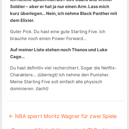
Soldier – aber er hat ja nur einen Arm. Lass mich
kurz überlegen… Nein, ich nehme Black Panther mit
dem Elixier.
Guter Pick. Du hast eine gute Starting Five. Ich
brauche noch einen Power Forward…
Auf meiner Liste stehen noch Thanos und Luke
Cage…
Du hast definitiv viel recherchiert. Sogar die Netflix-
Charaktere…
(überlegt)
Ich nehme den Punisher.
Meine Starting Five soll einfach alle physisch
dominieren.
(lacht)
←
NBA sperrt Moritz Wagner für zwei Spiele