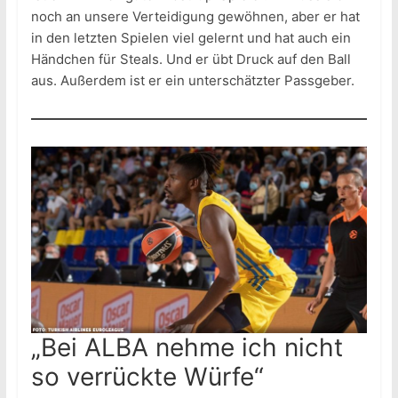
noch an unsere Verteidigung gewöhnen, aber er hat
in den letzten Spielen viel gelernt und hat auch ein
Händchen für Steals. Und er übt Druck auf den Ball
aus. Außerdem ist er ein unterschätzter Passgeber.
„Bei ALBA nehme ich nicht
so verrückte Würfe“