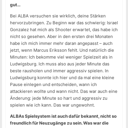
gut…
Bei ALBA versuchen sie wirklich, deine Stärken
hervorzubringen. Zu Beginn war das schwierig: Israel
Gonzalez hat mich als Shooter erwartet, das habe ich
nicht so gesehen. Aber in den ersten drei Monaten
habe ich mich immer mehr daran angepasst – auch
jetzt, wenn Marcus Eriksson fehlt. Und natürlich die
Minuten: Ich bekomme viel weniger Spielzeit als in
Ludwigsburg. Ich muss also aus jeder Minute das
beste rausholen und immer aggressiv spielen. In
Ludwigsburg konnte ich hier und da mal eine kleine
Pause einlegen und entscheiden, wann ich
attackieren wollte und wann nicht. Das war auch eine
Änderung: jede Minute so hart und aggressiv zu
spielen wie ich kann. Das war ungewohnt.
ALBAs Spielsystem ist auch dafür bekannt, nicht so
freundlich für Neuzugänge zu sein. Was war die