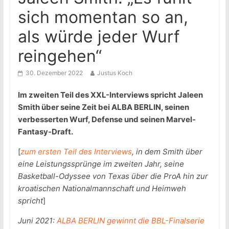
sich momentan so an,
als würde jeder Wurf
reingehen“
30. Dezember 2022
Justus Koch
Im zweiten Teil des XXL-Interviews spricht Jaleen
Smith über seine Zeit bei ALBA BERLIN, seinen
verbesserten Wurf, Defense und seinen Marvel-
Fantasy-Draft.
[
zum ersten Teil des Interviews
, in dem Smith über
eine Leistungssprünge im zweiten Jahr, seine
Basketball-Odyssee von Texas über die ProA hin zur
kroatischen Nationalmannschaft und Heimweh
spricht
]
Juni 2021:
ALBA BERLIN gewinnt die BBL-Finalserie