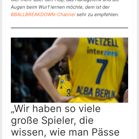
Augen beim Wurf lernen möchte, dem ist der
BBALLBREAKDOWN-Channel
sehr zu empfehlen
.
„Wir haben so viele
große Spieler, die
wissen, wie man Pässe