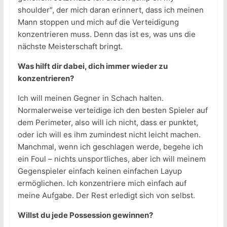
shoulder“, der mich daran erinnert, dass ich meinen
Mann stoppen und mich auf die Verteidigung
konzentrieren muss. Denn das ist es, was uns die
nächste Meisterschaft bringt.
Was hilft dir dabei, dich immer wieder zu
konzentrieren?
Ich will meinen Gegner in Schach halten.
Normalerweise verteidige ich den besten Spieler auf
dem Perimeter, also will ich nicht, dass er punktet,
oder ich will es ihm zumindest nicht leicht machen.
Manchmal, wenn ich geschlagen werde, begehe ich
ein Foul – nichts unsportliches, aber ich will meinem
Gegenspieler einfach keinen einfachen Layup
ermöglichen. Ich konzentriere mich einfach auf
meine Aufgabe. Der Rest erledigt sich von selbst.
Willst du jede Possession gewinnen?