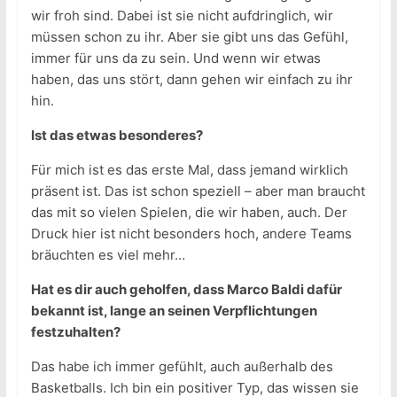
wir froh sind. Dabei ist sie nicht aufdringlich, wir
müssen schon zu ihr. Aber sie gibt uns das Gefühl,
immer für uns da zu sein. Und wenn wir etwas
haben, das uns stört, dann gehen wir einfach zu ihr
hin.
Ist das etwas besonderes?
Für mich ist es das erste Mal, dass jemand wirklich
präsent ist. Das ist schon speziell – aber man braucht
das mit so vielen Spielen, die wir haben, auch. Der
Druck hier ist nicht besonders hoch, andere Teams
bräuchten es viel mehr…
Hat es dir auch geholfen, dass Marco Baldi dafür
bekannt ist, lange an seinen Verpflichtungen
festzuhalten?
Das habe ich immer gefühlt, auch außerhalb des
Basketballs. Ich bin ein positiver Typ, das wissen sie