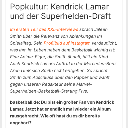
Popkultur: Kendrick Lamar
und der Superhelden-Draft
Im ersten Teil des XXL-Interviews
sprach Jaleen
Smith über die Relevanz von Ablenkungen im
Spielalltag. Sein
Profilbild auf Instagram
verdeutlicht,
was ihm im Leben neben dem Basketball wichtig ist:
Eine Anime-Figur, die Smith ähnelt, hält ein Kind.
Auch Kendrick Lamars Auftritt in der Mercedes-Benz
Arena ließ sich Smith nicht entgehen. So spricht
Smith zum Abschluss über den Rapper und wählt
gegen unseren Redakteur seine Marvel-
Superhelden-Basketball-Starting Five.
basketball.de: Du bist ein großer Fan von Kendrick
Lamar. Jetzt hat er endlich mal wieder ein Album
rausgebracht. Wie oft hast du es dir bereits
angehört?