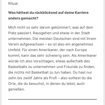
Ritual.
Was hättest du rückblickend auf deine Karriere
anders gemacht?
Mich nicht so sehr darum gekümmert, was auf dem
Platz passiert. Rausgehen und etwas in der Stadt
unternehmen. Die meisten Deutschen sind mit ihrem
Verein aufgewachsen – es ist also ein angenehmes
Umfeld. Für einen Amerikaner, der nach Europa
kommt, kann das sehr schwierig sein. Als Amerikaner
würde ich also vorschlagen, etwas außerhalb des
Basketballs zu unternehmen und Freunde zu finden,
die nichts mit Basketball zu tun haben. Du hast nur
zehn bis zwölf Jahre als Profi – also solltest du die
Orte, die du besuchst, in denen du lebst, auch
genießen.