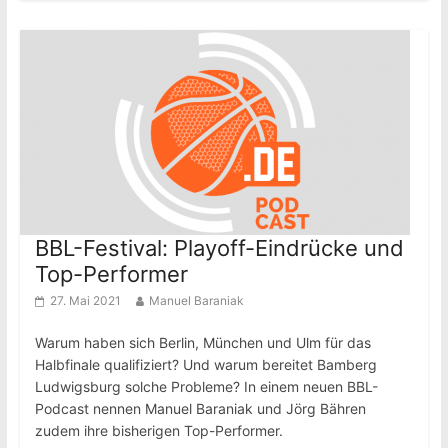
BBL-Festival: Playoff-Eindrücke und
Top-Performer
27. Mai 2021
Manuel Baraniak
Warum haben sich Berlin, München und Ulm für das
Halbfinale qualifiziert? Und warum bereitet Bamberg
Ludwigsburg solche Probleme? In einem neuen BBL-
Podcast nennen Manuel Baraniak und Jörg Bähren
zudem ihre bisherigen Top-Performer.