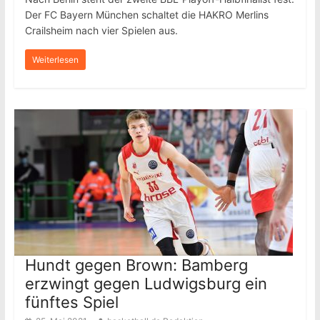
Der FC Bayern München schaltet die HAKRO Merlins
Crailsheim nach vier Spielen aus.
Weiterlesen
Hundt gegen Brown: Bamberg
erzwingt gegen Ludwigsburg ein
fünftes Spiel