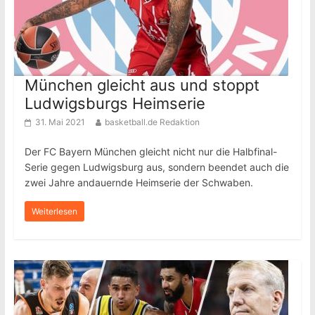
München gleicht aus und stoppt
Ludwigsburgs Heimserie
31. Mai 2021
basketball.de Redaktion
Der FC Bayern München gleicht nicht nur die Halbfinal-
Serie gegen Ludwigsburg aus, sondern beendet auch die
zwei Jahre andauernde Heimserie der Schwaben.
Weiterlesen