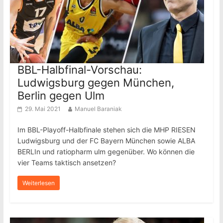
BBL-Halbfinal-Vorschau:
Ludwigsburg gegen München,
Berlin gegen Ulm
29. Mai 2021
Manuel Baraniak
Im BBL-Playoff-Halbfinale stehen sich die MHP RIESEN
Ludwigsburg und der FC Bayern München sowie ALBA
BERLIn und ratiopharm ulm gegenüber. Wo können die
vier Teams taktisch ansetzen?
Weiterlesen