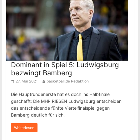
Dominant in Spiel 5: Ludwigsburg
bezwingt Bamberg
27. Mai 2021
basketball.de Redaktion
Die Hauptrundenerste hat es doch ins Halbfinale
geschafft: Die MHP RIESEN Ludwigsburg entscheiden
das entscheidende fünfte Viertelfinalspiel gegen
Bamberg deutlich für sich.
Weiterlesen