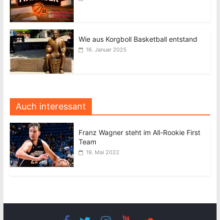
Wie aus Korgboll Basketball entstand
16. Januar 2025
Auch interessant
Franz Wagner steht im All-Rookie First
Team
19. Mai 2022