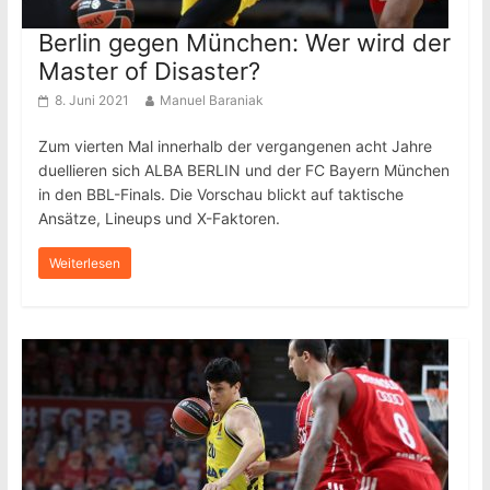
Berlin gegen München: Wer wird der
Master of Disaster?
8. Juni 2021
Manuel Baraniak
Zum vierten Mal innerhalb der vergangenen acht Jahre
duellieren sich ALBA BERLIN und der FC Bayern München
in den BBL-Finals. Die Vorschau blickt auf taktische
Ansätze, Lineups und X-Faktoren.
Weiterlesen