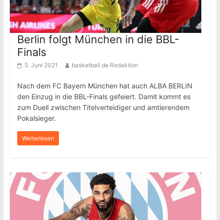
Berlin folgt München in die BBL-
Finals
5. Juni 2021
basketball.de Redaktion
Nach dem FC Bayern München hat auch ALBA BERLIN
den Einzug in die BBL-Finals gefeiert. Damit kommt es
zum Duell zwischen Titelverteidiger und amtierendem
Pokalsieger.
Weiterlesen