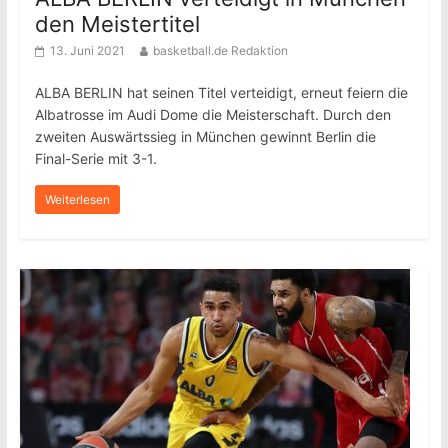
den Meistertitel
13. Juni 2021
basketball.de Redaktion
ALBA BERLIN hat seinen Titel verteidigt, erneut feiern die
Albatrosse im Audi Dome die Meisterschaft. Durch den
zweiten Auswärtssieg in München gewinnt Berlin die
Final-Serie mit 3-1.
Weiterlesen