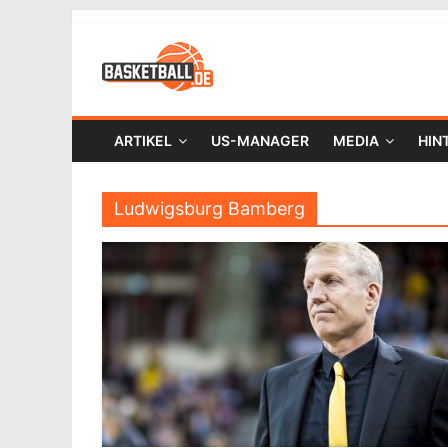
ARTIKEL
US-MANAGER
MEDIA
HIN
Ludwigsburg Bamberg