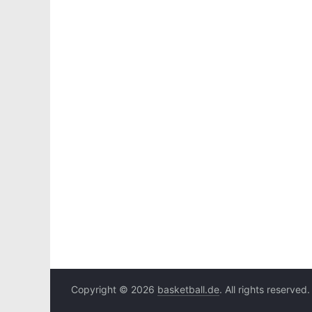
Copyright © 2026
basketball.de
. All rights reserved.