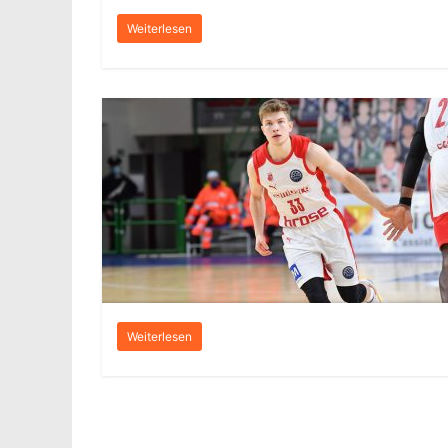
Weiterlesen
Weiterlesen