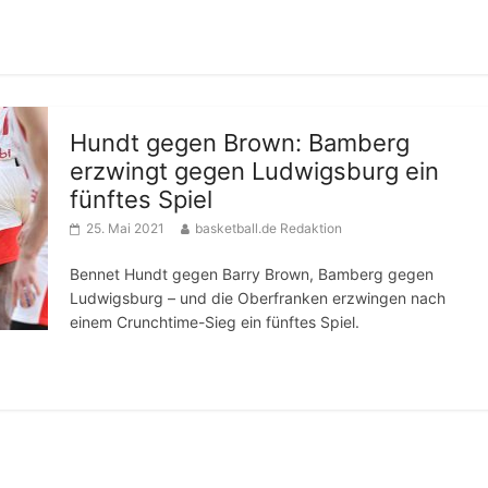
Hundt gegen Brown: Bamberg
erzwingt gegen Ludwigsburg ein
fünftes Spiel
25. Mai 2021
basketball.de Redaktion
Bennet Hundt gegen Barry Brown, Bamberg gegen
Ludwigsburg – und die Oberfranken erzwingen nach
einem Crunchtime-Sieg ein fünftes Spiel.