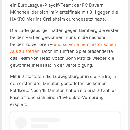
ein EuroLeague-Playoff-Team: der FC Bayern
München, der sich im Viertelfinale mit 3-1 gegen die
HAKRO Merlins Crailsheim durchgesetzt hatte.
Die Ludwigsburger hatten gegen Bamberg die ersten
beiden Partien gewonnen, nur um die nächste
beiden zu verloren –
und so vor einem historischen
Aus zu stehen
. Doch im fünften Spiel präsentierte
das Team von Head Coach John Patrick wieder die
gewohnte Intensität in der Verteidigung.
Mit 9:2 starteten die Ludwigsburger in die Partie, in
den ersten drei Minuten gestatteten sie keinen
Feldkorb. Nach 15 Minuten hatten sie erst 20 Zähler
kassiert und sich einen 15-Punkte-Vorsprung
erspielt.