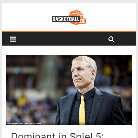
Dominant in Spiel 5: