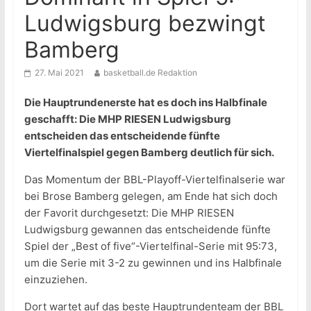
Ludwigsburg bezwingt
Bamberg
27. Mai 2021
basketball.de Redaktion
Die Hauptrundenerste hat es doch ins Halbfinale
geschafft: Die MHP RIESEN Ludwigsburg
entscheiden das entscheidende fünfte
Viertelfinalspiel gegen Bamberg deutlich für sich.
Das Momentum der BBL-Playoff-Viertelfinalserie war
bei Brose Bamberg gelegen, am Ende hat sich doch
der Favorit durchgesetzt: Die MHP RIESEN
Ludwigsburg gewannen das entscheidende fünfte
Spiel der „Best of five“-Viertelfinal-Serie mit 95:73,
um die Serie mit 3-2 zu gewinnen und ins Halbfinale
einzuziehen.
Dort wartet auf das beste Hauptrundenteam der BBL