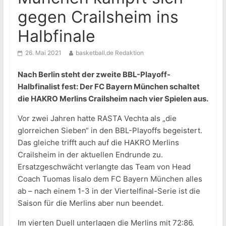
gegen Crailsheim ins
Halbfinale
26. Mai 2021
basketball.de Redaktion
Nach Berlin steht der zweite BBL-Playoff-
Halbfinalist fest: Der FC Bayern München schaltet
die HAKRO Merlins Crailsheim nach vier Spielen aus.
Vor zwei Jahren hatte RASTA Vechta als „die
glorreichen Sieben“ in den BBL-Playoffs begeistert.
Das gleiche trifft auch auf die HAKRO Merlins
Crailsheim in der aktuellen Endrunde zu.
Ersatzgeschwächt verlangte das Team von Head
Coach Tuomas Iisalo dem FC Bayern München alles
ab – nach einem 1-3 in der Viertelfinal-Serie ist die
Saison für die Merlins aber nun beendet.
Im vierten Duell unterlagen die Merlins mit 72:86.