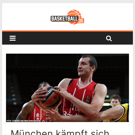
München kämpft sich