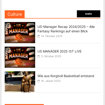
Culture
mehr
US-Manager Recap 2024/2025 – Alle
Fantasy Rankings auf einen Blick
14. Oktober 2025
US MANAGER 2025 IST LIVE
3. Oktober 2025
Wie aus Korgboll Basketball entstand
16. Januar 2025