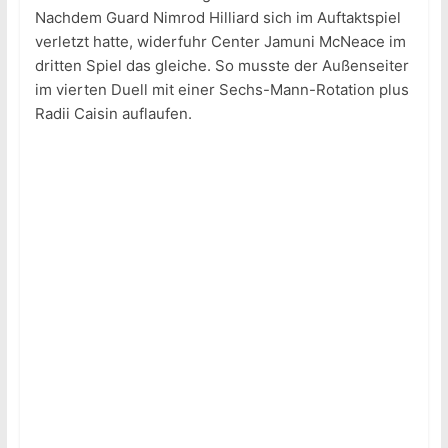
Nachdem Guard Nimrod Hilliard sich im Auftaktspiel
verletzt hatte, widerfuhr Center Jamuni McNeace im
dritten Spiel das gleiche. So musste der Außenseiter
im vierten Duell mit einer Sechs-Mann-Rotation plus
Radii Caisin auflaufen.