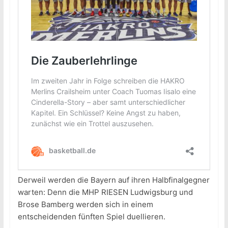
Derweil werden die Bayern auf ihren Halbfinalgegner
warten: Denn die MHP RIESEN Ludwigsburg und
Brose Bamberg werden sich in einem
entscheidenden fünften Spiel duellieren.