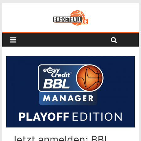
Jetzt anmelden: BBL