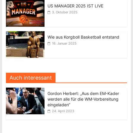
US MANAGER 2025 IST LIVE
3. Oktober 2025
Wie aus Korgboll Basketball entstand
16. Januar 2025
Auch interessant
Gordon Herbert: „Aus dem EM-Kader
werden alle für die WM-Vorbereitung
eingeladen“
24. April 2023