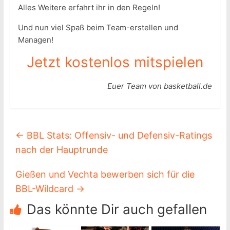
Alles Weitere erfahrt ihr in den Regeln!
Und nun viel Spaß beim Team-erstellen und
Managen!
Jetzt kostenlos mitspielen
Euer Team von basketball.de
←
BBL Stats: Offensiv- und Defensiv-Ratings
nach der Hauptrunde
Gießen und Vechta bewerben sich für die
BBL-Wildcard
→
Das könnte Dir auch gefallen