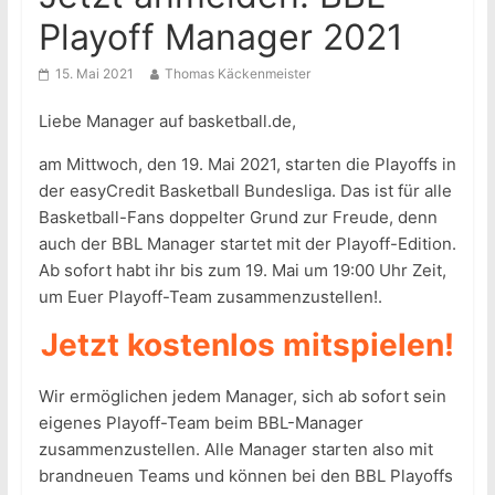
Playoff Manager 2021
15. Mai 2021
Thomas Käckenmeister
Liebe Manager auf basketball.de,
am Mittwoch, den 19. Mai 2021, starten die Playoffs in
der easyCredit Basketball Bundesliga. Das ist für alle
Basketball-Fans doppelter Grund zur Freude, denn
auch der BBL Manager startet mit der Playoff-Edition.
Ab sofort habt ihr bis zum 19. Mai um 19:00 Uhr Zeit,
um Euer Playoff-Team zusammenzustellen!.
Jetzt kostenlos mitspielen!
Wir ermöglichen jedem Manager, sich ab sofort sein
eigenes Playoff-Team beim BBL-Manager
zusammenzustellen. Alle Manager starten also mit
brandneuen Teams und können bei den BBL Playoffs