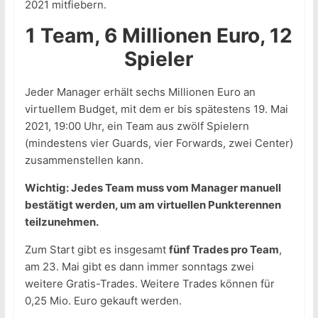
2021 mitfiebern.
1 Team, 6 Millionen Euro, 12
Spieler
Jeder Manager erhält sechs Millionen Euro an
virtuellem Budget, mit dem er bis spätestens 19. Mai
2021, 19:00 Uhr, ein Team aus zwölf Spielern
(mindestens vier Guards, vier Forwards, zwei Center)
zusammenstellen kann.
Wichtig: Jedes Team muss vom Manager manuell
bestätigt werden, um am virtuellen Punkterennen
teilzunehmen.
Zum Start gibt es insgesamt
fünf Trades pro Team
,
am 23. Mai gibt es dann immer sonntags zwei
weitere Gratis-Trades. Weitere Trades können für
0,25 Mio. Euro gekauft werden.