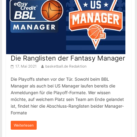
Die Ranglisten der Fantasy Manager
17. Mai 2021
basketball.de Redaktion
Die Playoffs stehen vor der Tür. Sowohl beim BBL
Manager als auch bei US Manager laufen bereits die
Anmeldungen für die Playoff-Formate. Wer wissen
möchte, auf welchem Platz sein Team am Ende gelandet
ist, findet hier die Abschluss-Ranglisten beider Manager-
Formate
Weiterlesen