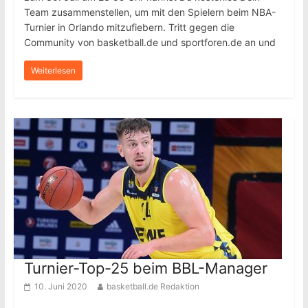
Team zusammenstellen, um mit den Spielern beim NBA-
Turnier in Orlando mitzufiebern. Tritt gegen die
Community von basketball.de und sportforen.de an und
Weiterlesen
Turnier-Top-25 beim BBL-Manager
10. Juni 2020
basketball.de Redaktion