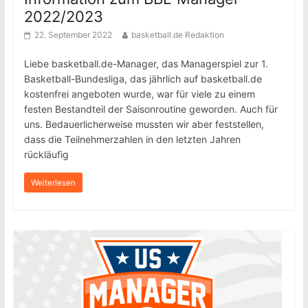
2022/2023
22. September 2022
basketball.de Redaktion
Liebe basketball.de-Manager, das Managerspiel zur 1.
Basketball-Bundesliga, das jährlich auf basketball.de
kostenfrei angeboten wurde, war für viele zu einem
festen Bestandteil der Saisonroutine geworden. Auch für
uns. Bedauerlicherweise mussten wir aber feststellen,
dass die Teilnehmerzahlen in den letzten Jahren
rückläufig
Weiterlesen