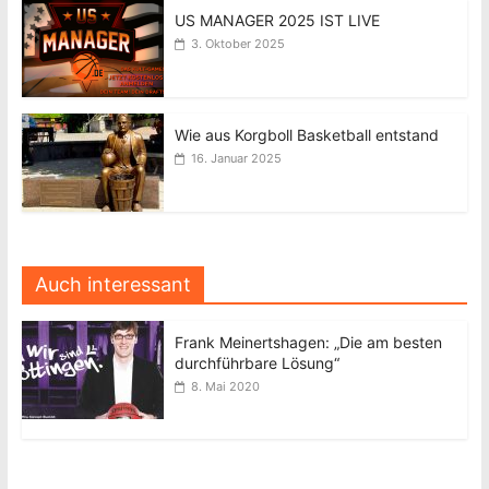
US MANAGER 2025 IST LIVE
3. Oktober 2025
Wie aus Korgboll Basketball entstand
16. Januar 2025
Auch interessant
Frank Meinertshagen: „Die am besten
durchführbare Lösung“
8. Mai 2020