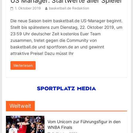
US Manager: Startwerte aller Spieler
1. Oktober 2019
basketball.de Redaktion
Die neue Saison beim basketball.de US-Manager beginnt.
Stellt bis spätestens zum Dienstag, 22. Oktober 2019, um
23:59 Uhr deutscher Zeit kostenlos Euer Team
zusammen, tretet gegen die Community von
basketball.de und sportforen.de an und gewinnt
attraktive Preise! Dazu müsst Ihr
Weiterlesen
Weltweit
Vom Unicorn zur Führungsfigur in den
WNBA Finals