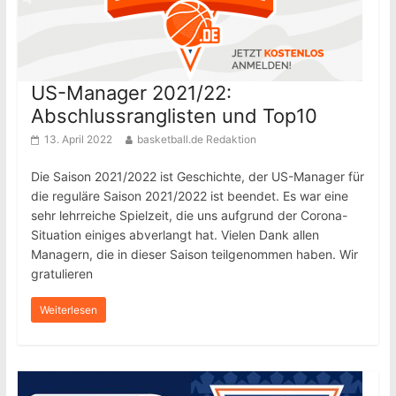
US-Manager 2021/22:
Abschlussranglisten und Top10
13. April 2022
basketball.de Redaktion
Die Saison 2021/2022 ist Geschichte, der US-Manager für
die reguläre Saison 2021/2022 ist beendet. Es war eine
sehr lehrreiche Spielzeit, die uns aufgrund der Corona-
Situation einiges abverlangt hat. Vielen Dank allen
Managern, die in dieser Saison teilgenommen haben. Wir
gratulieren
Weiterlesen