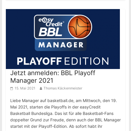
Jetzt anmelden: BBL Playoff
Manager 2021
15. Mai 2021
Thomas Käckenmeister
Liebe Manager auf basketball.de, am Mittwoch, den 19.
Mai 2021, starten die Playoffs in der easyCredit
Basketball Bundesliga. Das ist für alle Basketball-Fans
doppelter Grund zur Freude, denn auch der BBL Manager
startet mit der Playoff-Edition. Ab sofort habt ihr