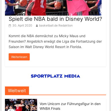
Spielt die NBA bald in Disney World?
30. April 2020
basketball.de Redaktion
Kommt die NBA demnächst zu Micky Maus und
Freunden? Angeblich erwägt die Liga die Fortsetzung der
Saison im Walt Disney World Resort in Florida.
Weiterlesen
Weltweit
Vom Unicorn zur Führungsfigur in den
WNBA Finals