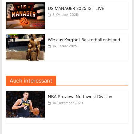
US MANAGER 2025 IST LIVE
3. Oktober 2025
Wie aus Korgboll Basketball entstand
16. Januar 2025
Auch interessant
NBA Preview: Northwest Division
14. Dezember 2020