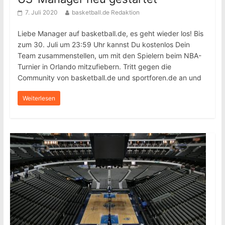
7. Juli 2020
basketball.de Redaktion
Liebe Manager auf basketball.de, es geht wieder los! Bis
zum 30. Juli um 23:59 Uhr kannst Du kostenlos Dein
Team zusammenstellen, um mit den Spielern beim NBA-
Turnier in Orlando mitzufiebern. Tritt gegen die
Community von basketball.de und sportforen.de an und
Weiterlesen