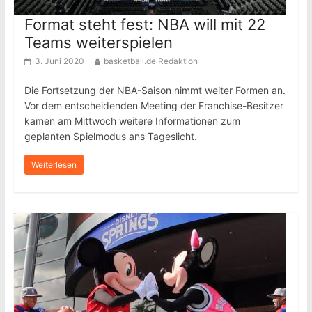
Format steht fest: NBA will mit 22
Teams weiterspielen
3. Juni 2020
basketball.de Redaktion
Die Fortsetzung der NBA-Saison nimmt weiter Formen an.
Vor dem entscheidenden Meeting der Franchise-Besitzer
kamen am Mittwoch weitere Informationen zum
geplanten Spielmodus ans Tageslicht.
Weiterlesen