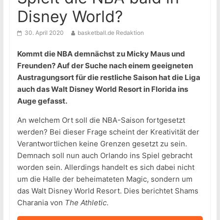
Disney World?
30. April 2020
basketball.de Redaktion
Kommt die NBA demnächst zu Micky Maus und
Freunden? Auf der Suche nach einem geeigneten
Austragungsort für die restliche Saison hat die Liga
auch das Walt Disney World Resort in Florida ins
Auge gefasst.
An welchem Ort soll die NBA-Saison fortgesetzt
werden? Bei dieser Frage scheint der Kreativität der
Verantwortlichen keine Grenzen gesetzt zu sein.
Demnach soll nun auch Orlando ins Spiel gebracht
worden sein. Allerdings handelt es sich dabei nicht
um die Halle der beheimateten Magic, sondern um
das Walt Disney World Resort. Dies berichtet Shams
Charania von
The Athletic
.