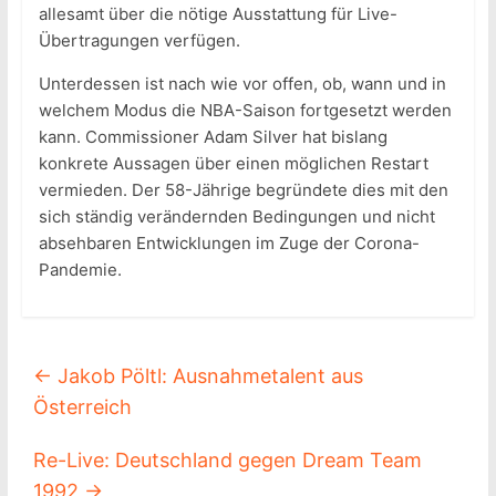
allesamt über die nötige Ausstattung für Live-
Übertragungen verfügen.
Unterdessen ist nach wie vor offen, ob, wann und in
welchem Modus die NBA-Saison fortgesetzt werden
kann. Commissioner Adam Silver hat bislang
konkrete Aussagen über einen möglichen Restart
vermieden. Der 58-Jährige begründete dies mit den
sich ständig verändernden Bedingungen und nicht
absehbaren Entwicklungen im Zuge der Corona-
Pandemie.
←
Jakob Pöltl: Ausnahmetalent aus
Österreich
Re-Live: Deutschland gegen Dream Team
1992
→