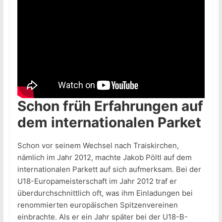
Schon früh Erfahrungen auf
dem internationalen Parket
Schon vor seinem Wechsel nach Traiskirchen,
nämlich im Jahr 2012, machte Jakob Pöltl auf dem
internationalen Parkett auf sich aufmerksam. Bei der
U18-Europameisterschaft im Jahr 2012 traf er
überdurchschnittlich oft, was ihm Einladungen bei
renommierten europäischen Spitzenvereinen
einbrachte. Als er ein Jahr später bei der U18-B-