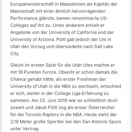
Europameisterschaft in Mazedonien als Kapitän der
Mannschaft mit einer ähnlich hervorragenden
Performance glänzte, kamen renommierte US-
Colleges auf ihn zu. Unter anderem erhielt er
Angebote von der University of California und der
University of Arizona. Pöltl gab jedoch der Uni in
Utah den Vorzug und übersiedelte nach Salt Lake
City.
Gleich im ersten Spiel für die Utah Utes machte er
mit 18 Punkten Furore. Obwohl er schon damals die
Chance gehabt hätte, als erster Freshman der
University of Utah in die NBA zu wechseln, entschied
er sich, weiter in der College Liga Erfahrung zu
sammeln. Am 23. Juni 2016 war es schließlich doch
soweit und Jakob Pöltl zog als erster Österreicher
für die Toronto Raptors in die NBA. Heute steht der
2,16 Meter große Sportler bei den San Antonio Spurs
unter Vertrag.