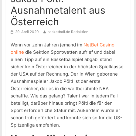
Ausnahmetalent aus
Österreich
29. April 2020
basketball.de Redaktion
Wenn vor zehn Jahren jemand im
NetBet Casino
online
die Sektion Sportwetten aufrief und dabei
einen Tipp auf ein Basketballspiel abgab, stand
sicher kein Österreicher in der höchsten Spielklasse
der USA auf der Rechnung. Der in Wien geborene
Ausnahmespieler Jakob Pöltl ist der erste
Österreicher, der es in die weltberühmte NBA
schaffte. Wie das gelang? Talent war in jedem Fall
beteiligt, darüber hinaus bringt Pöltl die für den
Sport erforderliche Statur mit. Außerdem wurde er
schon früh gefördert und konnte sich so für die US-
Spitzenliga empfehlen.