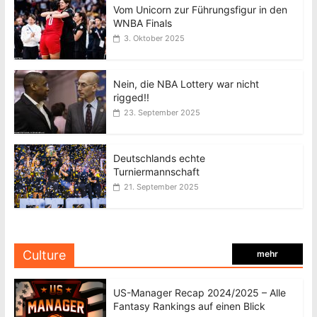
Vom Unicorn zur Führungsfigur in den
WNBA Finals
3. Oktober 2025
Nein, die NBA Lottery war nicht
rigged!!
23. September 2025
Deutschlands echte
Turniermannschaft
21. September 2025
Culture
mehr
US-Manager Recap 2024/2025 – Alle
Fantasy Rankings auf einen Blick