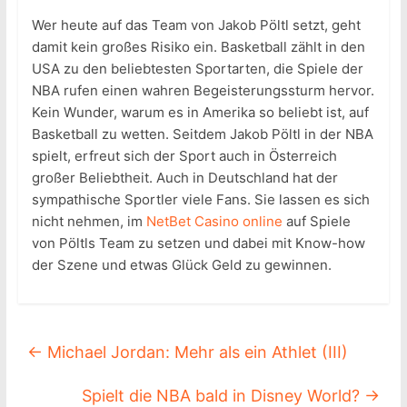
Wer heute auf das Team von Jakob Pöltl setzt, geht
damit kein großes Risiko ein. Basketball zählt in den
USA zu den beliebtesten Sportarten, die Spiele der
NBA rufen einen wahren Begeisterungssturm hervor.
Kein Wunder, warum es in Amerika so beliebt ist, auf
Basketball zu wetten. Seitdem Jakob Pöltl in der NBA
spielt, erfreut sich der Sport auch in Österreich
großer Beliebtheit. Auch in Deutschland hat der
sympathische Sportler viele Fans. Sie lassen es sich
nicht nehmen, im
NetBet Casino online
auf Spiele
von Pöltls Team zu setzen und dabei mit Know-how
der Szene und etwas Glück Geld zu gewinnen.
←
Michael Jordan: Mehr als ein Athlet (III)
Spielt die NBA bald in Disney World?
→