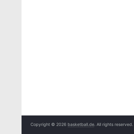
Copyright © 2026
basketball.de
. All rights reserved.