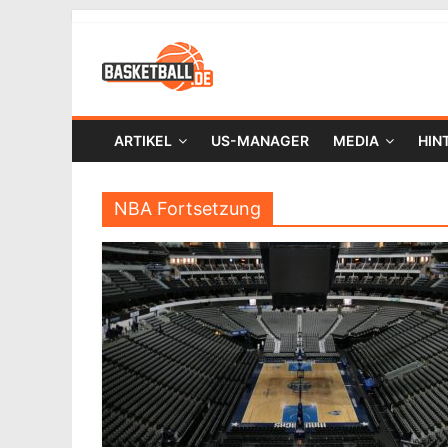
ARTIKEL
US-MANAGER
MEDIA
HIN
NBA Fortsetzung