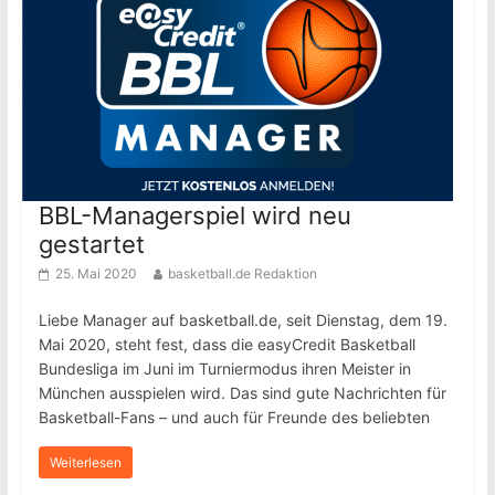
BBL-Managerspiel wird neu
gestartet
25. Mai 2020
basketball.de Redaktion
Liebe Manager auf basketball.de, seit Dienstag, dem 19.
Mai 2020, steht fest, dass die easyCredit Basketball
Bundesliga im Juni im Turniermodus ihren Meister in
München ausspielen wird. Das sind gute Nachrichten für
Basketball-Fans – und auch für Freunde des beliebten
Weiterlesen