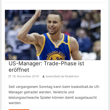
US-Manager: Trade-Phase ist
eröffnet
18. November 2019
basketball.de Redaktion
Seit vergangenem Sonntag kann beim basketball.de US-
Manager getradet werden. Verletzte und
leistungsschwache Spieler können damit ausgetauscht
werden.