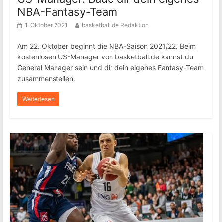
NBA-Fantasy-Team
1. Oktober 2021
basketball.de Redaktion
Am 22. Oktober beginnt die NBA-Saison 2021/22. Beim
kostenlosen US-Manager von basketball.de kannst du
General Manager sein und dir dein eigenes Fantasy-Team
zusammenstellen.
Weiterlesen