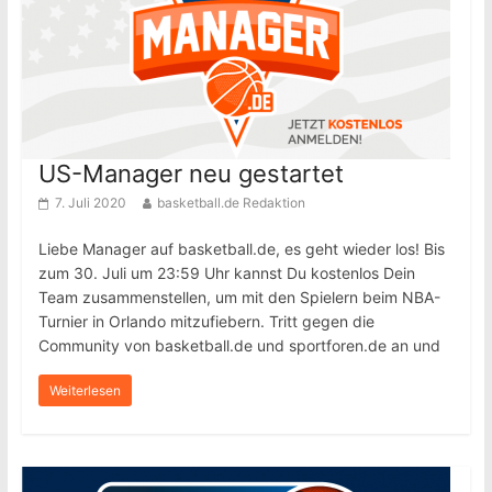
US-Manager neu gestartet
7. Juli 2020
basketball.de Redaktion
Liebe Manager auf basketball.de, es geht wieder los! Bis
zum 30. Juli um 23:59 Uhr kannst Du kostenlos Dein
Team zusammenstellen, um mit den Spielern beim NBA-
Turnier in Orlando mitzufiebern. Tritt gegen die
Community von basketball.de und sportforen.de an und
Weiterlesen