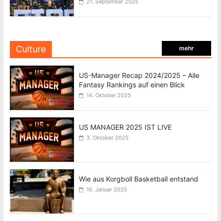
21. September 2025
Culture
mehr
US-Manager Recap 2024/2025 – Alle
Fantasy Rankings auf einen Blick
14. Oktober 2025
US MANAGER 2025 IST LIVE
3. Oktober 2025
Wie aus Korgboll Basketball entstand
16. Januar 2025