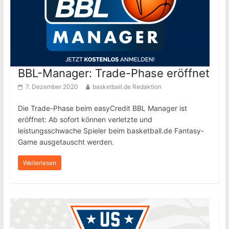
BBL-Manager: Trade-Phase eröffnet
7. Dezember 2020
basketball.de Redaktion
Die Trade-Phase beim easyCredit BBL Manager ist
eröffnet: Ab sofort können verletzte und
leistungsschwache Spieler beim basketball.de Fantasy-
Game ausgetauscht werden.
Weiterlesen