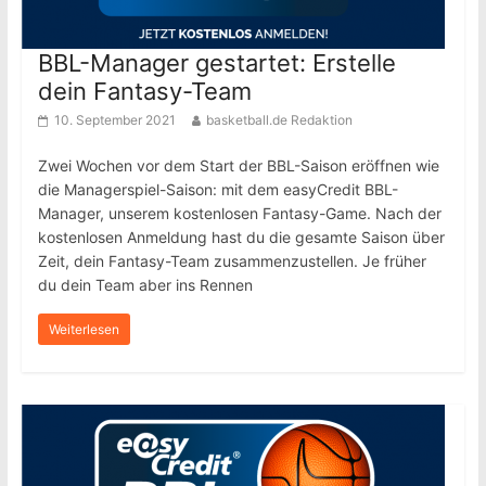
BBL-Manager gestartet: Erstelle
dein Fantasy-Team
10. September 2021
basketball.de Redaktion
Zwei Wochen vor dem Start der BBL-Saison eröffnen wie
die Managerspiel-Saison: mit dem easyCredit BBL-
Manager, unserem kostenlosen Fantasy-Game. Nach der
kostenlosen Anmeldung hast du die gesamte Saison über
Zeit, dein Fantasy-Team zusammenzustellen. Je früher
du dein Team aber ins Rennen
Weiterlesen