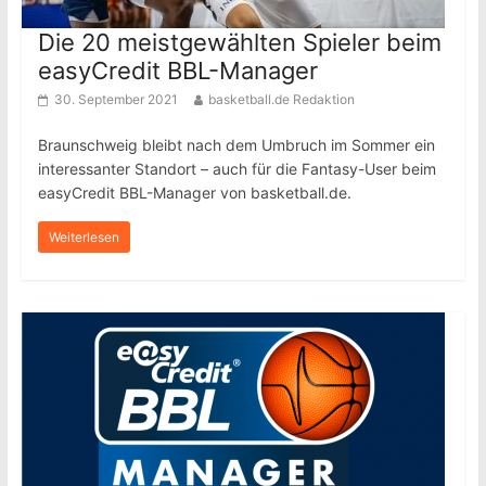
Die 20 meistgewählten Spieler beim
easyCredit BBL-Manager
30. September 2021
basketball.de Redaktion
Braunschweig bleibt nach dem Umbruch im Sommer ein
interessanter Standort – auch für die Fantasy-User beim
easyCredit BBL-Manager von basketball.de.
Weiterlesen