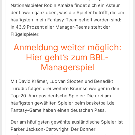
Nationalspieler Robin Amaize findet sich ein Akteur
der Löwen ganz oben, was die Spieler betrifft, die am
häufigsten in ein Fantasy-Team geholt worden sind:
In 43,9 Prozent aller Manager-Teams steht der
Flügelspieler.
Anmeldung weiter möglich:
Hier geht’s zum BBL-
Managerspiel
Mit David Krämer, Luc van Slooten und Benedikt
Turudic folgen drei weitere Braunschweiger in den
Top-20. Apropos deutsche Spieler: Die drei am
häufigsten gewählten Spieler beim basketball.de
Fantasy-Game haben einen deutschen Pass.
Der am häufigsten gewählte ausländische Spieler ist
Parker Jackson-Cartwright. Der Bonner