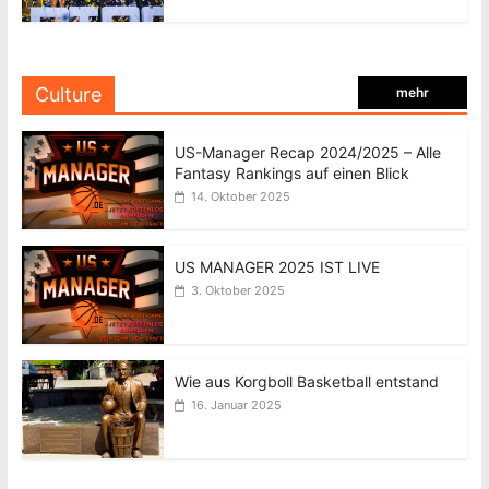
Culture
mehr
US-Manager Recap 2024/2025 – Alle
Fantasy Rankings auf einen Blick
14. Oktober 2025
US MANAGER 2025 IST LIVE
3. Oktober 2025
Wie aus Korgboll Basketball entstand
16. Januar 2025