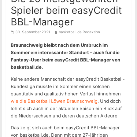
Spieler beim easyCredit
BBL-Manager
30. September 2021
basketball.de Redaktion
Braunschweig bleibt nach dem Umbruch im
Sommer ein interessanter Standort – auch für die
Fantasy-User beim easyCredit BBL-Manager von
basketball.de.
Keine andere Mannschaft der easyCredit Basketball-
Bundesliga musste im Sommer einen solchen
quantitativ und qualitativ hohen Verlust hinnehmen
wie die Basketball Löwen Braunschweig
. Und doch
lohnt sich auch in der aktuellen Saison ein Blick auf
die Niedersachsen und deren deutschen Akteure.
Das zeigt sich auch beim easyCredit BBL-Manager
von basketball.de. Denn mit dem 27-jährigen