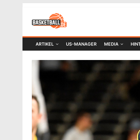
ARTIKEL
US-MANAGER
MEDIA
HIN