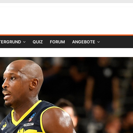
TERGRUND
QUIZ
FORUM
ANGEBOTE