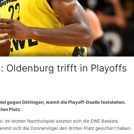
 Oldenburg trifft in Playoffs
el gegen Göttingen, womit die Playoff-Duelle feststehen.
tten Platz.
i. Im letzten Nachholspiel setzten sich die EWE Baskets
omit sich die Donnervögel den dritten Platz gesichert haben.