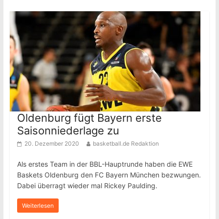
Oldenburg fügt Bayern erste
Saisonniederlage zu
20. Dezember 2020
basketball.de Redaktion
Als erstes Team in der BBL-Hauptrunde haben die EWE
Baskets Oldenburg den FC Bayern München bezwungen.
Dabei überragt wieder mal Rickey Paulding.
Weiterlesen