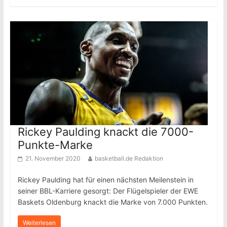
Rickey Paulding knackt die 7000-
Punkte-Marke
21. November 2020
basketball.de Redaktion
Rickey Paulding hat für einen nächsten Meilenstein in
seiner BBL-Karriere gesorgt: Der Flügelspieler der EWE
Baskets Oldenburg knackt die Marke von 7.000 Punkten.
Weiterlesen