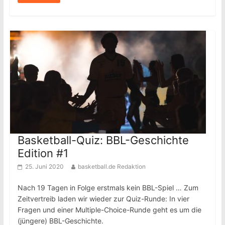
Basketball-Quiz: BBL-Geschichte
Edition #1
25. Juni 2020
basketball.de Redaktion
Nach 19 Tagen in Folge erstmals kein BBL-Spiel … Zum
Zeitvertreib laden wir wieder zur Quiz-Runde: In vier
Fragen und einer Multiple-Choice-Runde geht es um die
(jüngere) BBL-Geschichte.