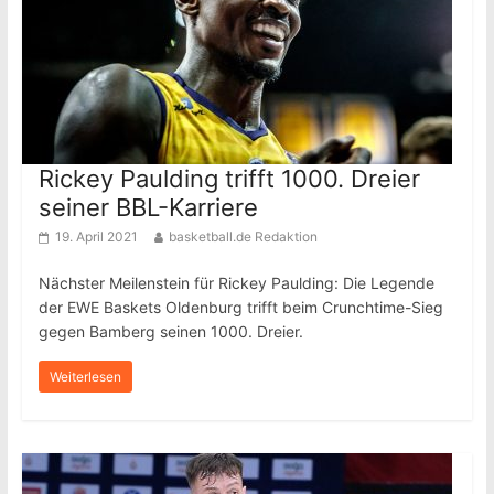
Rickey Paulding trifft 1000. Dreier
seiner BBL-Karriere
19. April 2021
basketball.de Redaktion
Nächster Meilenstein für Rickey Paulding: Die Legende
der EWE Baskets Oldenburg trifft beim Crunchtime-Sieg
gegen Bamberg seinen 1000. Dreier.
Weiterlesen