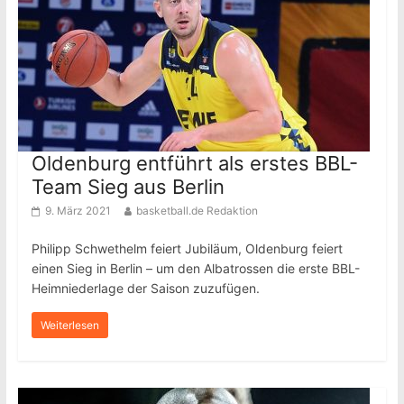
Oldenburg entführt als erstes BBL-
Team Sieg aus Berlin
9. März 2021
basketball.de Redaktion
Philipp Schwethelm feiert Jubiläum, Oldenburg feiert
einen Sieg in Berlin – um den Albatrossen die erste BBL-
Heimniederlage der Saison zuzufügen.
Weiterlesen