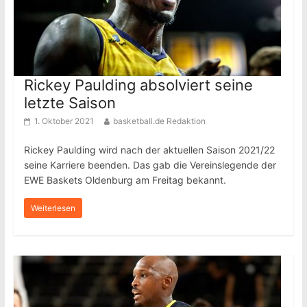
Rickey Paulding absolviert seine
letzte Saison
1. Oktober 2021
basketball.de Redaktion
Rickey Paulding wird nach der aktuellen Saison 2021/22
seine Karriere beenden. Das gab die Vereinslegende der
EWE Baskets Oldenburg am Freitag bekannt.
Weiterlesen