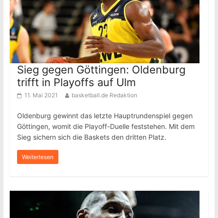
Sieg gegen Göttingen: Oldenburg
trifft in Playoffs auf Ulm
11. Mai 2021
basketball.de Redaktion
Oldenburg gewinnt das letzte Hauptrundenspiel gegen
Göttingen, womit die Playoff-Duelle feststehen. Mit dem
Sieg sichern sich die Baskets den dritten Platz.
Weiterlesen