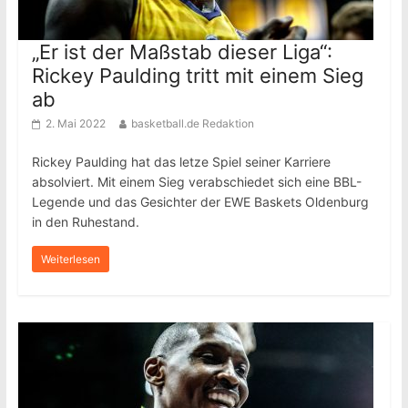
„Er ist der Maßstab dieser Liga“:
Rickey Paulding tritt mit einem Sieg
ab
2. Mai 2022
basketball.de Redaktion
Rickey Paulding hat das letze Spiel seiner Karriere
absolviert. Mit einem Sieg verabschiedet sich eine BBL-
Legende und das Gesichter der EWE Baskets Oldenburg
in den Ruhestand.
Weiterlesen