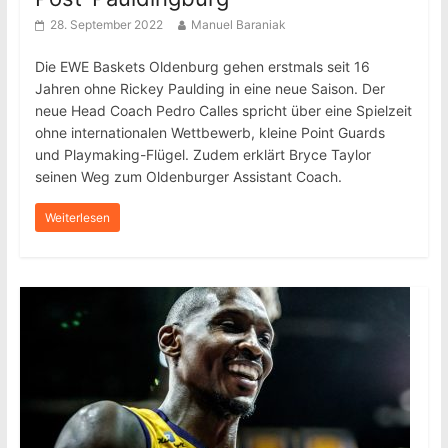
28. September 2022
Manuel Baraniak
Die EWE Baskets Oldenburg gehen erstmals seit 16
Jahren ohne Rickey Paulding in eine neue Saison. Der
neue Head Coach Pedro Calles spricht über eine Spielzeit
ohne internationalen Wettbewerb, kleine Point Guards
und Playmaking-Flügel. Zudem erklärt Bryce Taylor
seinen Weg zum Oldenburger Assistant Coach.
Weiterlesen