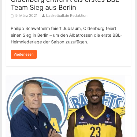
Team Sieg aus Berlin
9. März 2021
basketball.de Redaktion
Philipp Schwethelm feiert Jubiläum, Oldenburg feiert
einen Sieg in Berlin – um den Albatrossen die erste BBL-
Heimniederlage der Saison zuzufügen.
Weiterlesen