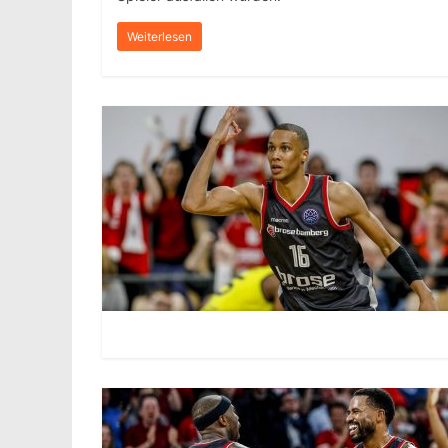
Weiterlesen