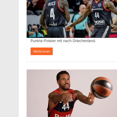
Punkte-Polster mit nach Griechenland.
Weiterlesen