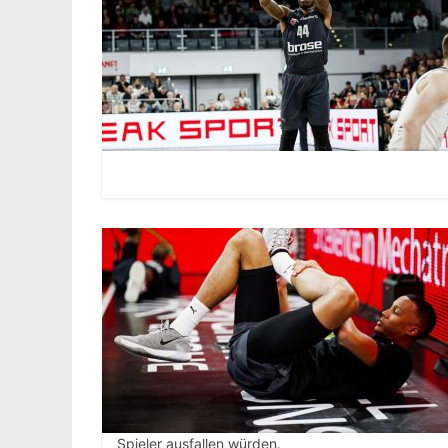
Spieler ausfallen würden.