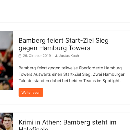
Bamberg feiert Start-Ziel Sieg
gegen Hamburg Towers
26. Oktober 2019
Justus Koch
Bamberg feiert gegen teilweise überforderte Hamburg
Towers Auswärts einen Start-Ziel Sieg. Zwei Hamburger
Talente standen dabei bei beiden Teams im Spotlight.
Weiterlesen
Krimi in Athen: Bamberg steht im
Halbfinale