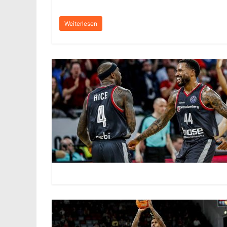
Weiterlesen