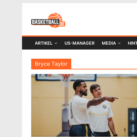
ARTIKEL
US-MANAGER
MEDIA
HIN
Bryce Taylor