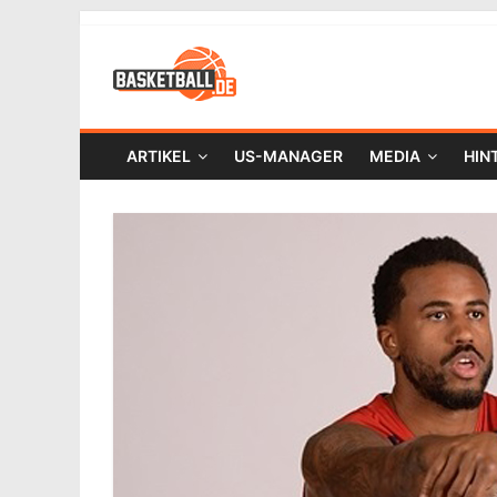
ARTIKEL
US-MANAGER
MEDIA
HIN