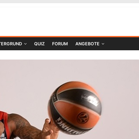
TERGRUND
QUIZ
FORUM
ANGEBOTE