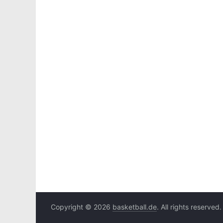
Copyright © 2026
basketball.de
. All rights reserved.