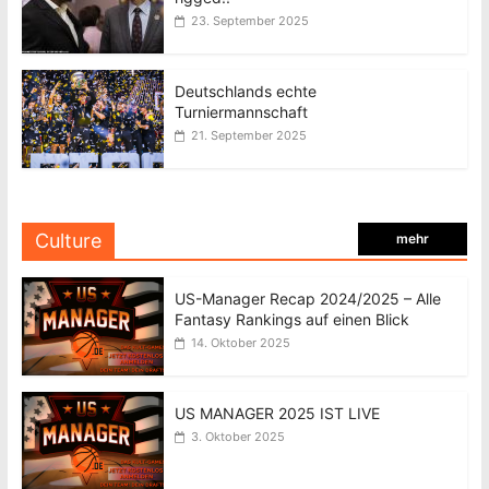
23. September 2025
Deutschlands echte
Turniermannschaft
21. September 2025
Culture
mehr
US-Manager Recap 2024/2025 – Alle
Fantasy Rankings auf einen Blick
14. Oktober 2025
US MANAGER 2025 IST LIVE
3. Oktober 2025