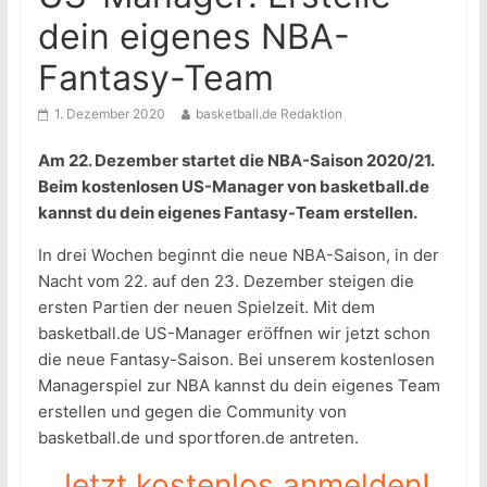
dein eigenes NBA-
Fantasy-Team
1. Dezember 2020
basketball.de Redaktion
Am 22. Dezember startet die NBA-Saison 2020/21.
Beim kostenlosen US-Manager von basketball.de
kannst du dein eigenes Fantasy-Team erstellen.
In drei Wochen beginnt die neue NBA-Saison, in der
Nacht vom 22. auf den 23. Dezember steigen die
ersten Partien der neuen Spielzeit. Mit dem
basketball.de US-Manager eröffnen wir jetzt schon
die neue Fantasy-Saison. Bei unserem kostenlosen
Managerspiel zur NBA kannst du dein eigenes Team
erstellen und gegen die Community von
basketball.de und sportforen.de antreten.
Jetzt kostenlos anmelden!