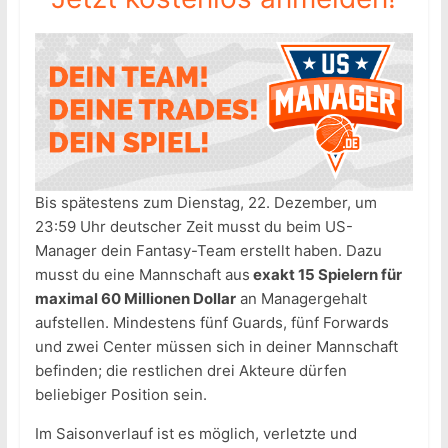
Bis spätestens zum Dienstag, 22. Dezember, um
23:59 Uhr deutscher Zeit musst du beim US-
Manager dein Fantasy-Team erstellt haben. Dazu
musst du eine Mannschaft aus
exakt 15 Spielern für
maximal 60 Millionen Dollar
an Managergehalt
aufstellen. Mindestens fünf Guards, fünf Forwards
und zwei Center müssen sich in deiner Mannschaft
befinden; die restlichen drei Akteure dürfen
beliebiger Position sein.
Im Saisonverlauf ist es möglich, verletzte und