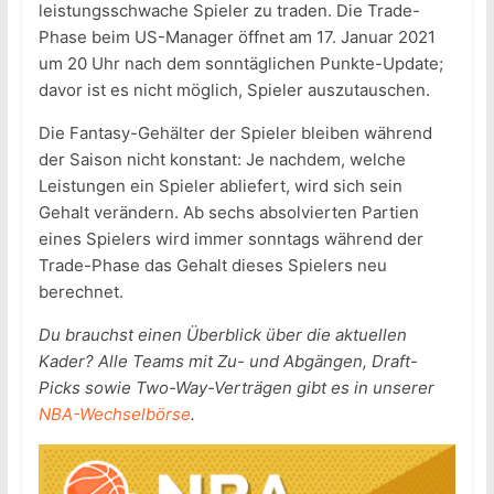
leistungsschwache Spieler zu traden. Die Trade-
Phase beim US-Manager öffnet am 17. Januar 2021
um 20 Uhr nach dem sonntäglichen Punkte-Update;
davor ist es nicht möglich, Spieler auszutauschen.
Die Fantasy-Gehälter der Spieler bleiben während
der Saison nicht konstant: Je nachdem, welche
Leistungen ein Spieler abliefert, wird sich sein
Gehalt verändern. Ab sechs absolvierten Partien
eines Spielers wird immer sonntags während der
Trade-Phase das Gehalt dieses Spielers neu
berechnet.
Du brauchst einen Überblick über die aktuellen
Kader? Alle Teams mit Zu- und Abgängen, Draft-
Picks sowie Two-Way-Verträgen gibt es in unserer
NBA-Wechselbörse
.