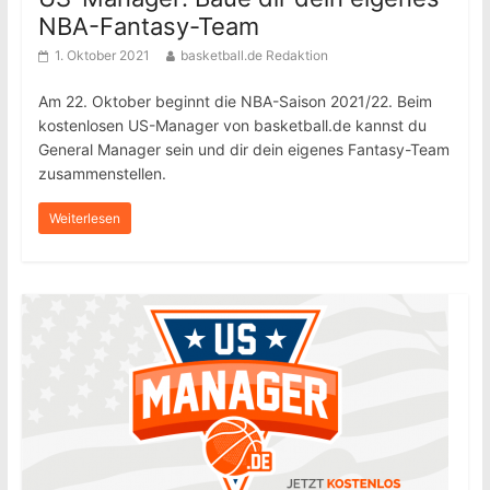
NBA-Fantasy-Team
1. Oktober 2021
basketball.de Redaktion
Am 22. Oktober beginnt die NBA-Saison 2021/22. Beim
kostenlosen US-Manager von basketball.de kannst du
General Manager sein und dir dein eigenes Fantasy-Team
zusammenstellen.
Weiterlesen