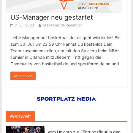
US-Manager neu gestartet
7. Juli 2020
basketball.de Redaktion
Liebe Manager auf basketball.de, es geht wieder los! Bis
zum 30. Juli um 23:59 Uhr kannst Du kostenlos Dein
Team zusammenstellen, um mit den Spielern beim NBA-
Turnier in Orlando mitzufiebern. Tritt gegen die
Community von basketball.de und sportforen.de an und
Weiterlesen
Weltweit
Vom Unicorn zur Führungsfigur in den