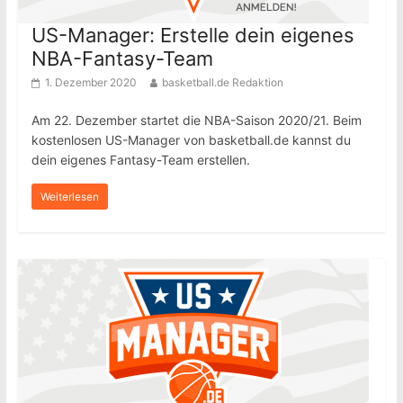
US-Manager: Erstelle dein eigenes
NBA-Fantasy-Team
1. Dezember 2020
basketball.de Redaktion
Am 22. Dezember startet die NBA-Saison 2020/21. Beim
kostenlosen US-Manager von basketball.de kannst du
dein eigenes Fantasy-Team erstellen.
Weiterlesen