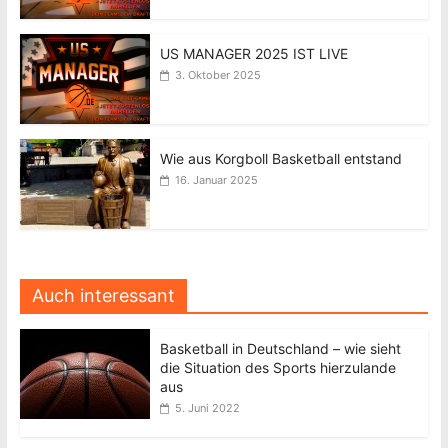
US MANAGER 2025 IST LIVE
3. Oktober 2025
Wie aus Korgboll Basketball entstand
16. Januar 2025
Auch interessant
Basketball in Deutschland – wie sieht
die Situation des Sports hierzulande
aus
5. Juni 2022