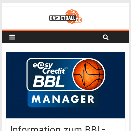
Information zum BBL-