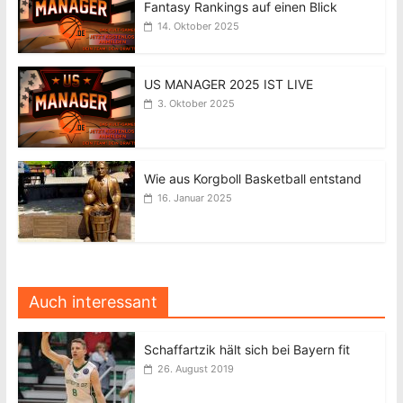
Fantasy Rankings auf einen Blick
14. Oktober 2025
US MANAGER 2025 IST LIVE
3. Oktober 2025
Wie aus Korgboll Basketball entstand
16. Januar 2025
Auch interessant
Schaffartzik hält sich bei Bayern fit
26. August 2019