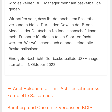
wird es keinen BBL-Manager mehr auf basketball.de
geben.
Wir hoffen sehr, dass ihr dennoch dem Basketball
verbunden bleibt. Durch den Gewinn der Bronze-
Medaille der Deutschen Nationalmannschaft kann
mehr Euphorie für diesen tollen Sport entfacht
werden. Wir wünschen euch dennoch eine tolle
Basketballsaison.
Eine gute Nachricht: Der basketball.de US-Manager
startet am 1. Oktober 2022.
←
Ariel Hukporti fällt mit Achillessehnenriss
komplette Saison aus
Bamberg und Chemnitz verpassen BCL-