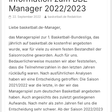
Manager 2022/2023
22. September 2022
basketball.de Redaktion
Liebe basketball.de-Manager,
das Managerspiel zur 1. Basketball-Bundesliga, das
jährlich auf basketball.de kostenfrei angeboten
wurde, war für viele zu einem festen Bestandteil der
Saisonroutine geworden. Auch für uns.
Bedauerlicherweise mussten wir aber feststellen,
dass die Teilnehmerzahlen in den letzten Jahren
rückläufig waren. Nach ausführlichen Analysen
haben wir eine Entscheidung getroffen: Die Saison
2021/2022 war die letzte, in der wir das
Managerspiel zum deutschen Basketball angeboten
haben. Auch angesichts des zuletzt gestiegenen
Aufwands. Nach mehr als zehn Jahren fiel uns die
Entscheidung sehr schwer. Ab der Saison 2022/2023