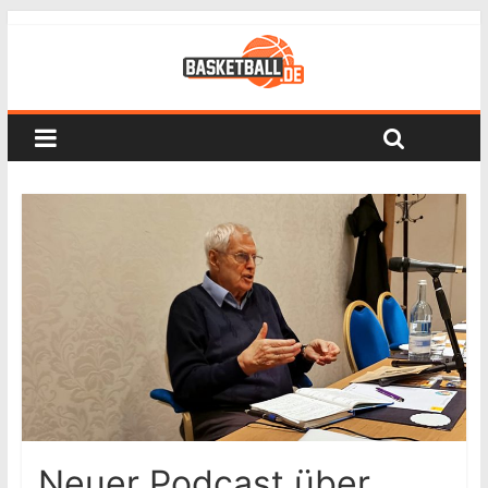
Neuer Podcast über