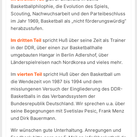
Basketballphilophie, die Evolution des Spiels,
Scouting, Nachwuchsarbeit und den Parteibeschluss
im Jahr 1969, Basketball als „nicht förderungswürdig“
herabzustufen.
Im dritten Teil
spricht Huß über seine Zeit als Trainer
in der DDR, über einen zur Basketballhalle
umgebauten Hangar in Berlin Adlershof, über
Länderspielreisen nach Nordkorea und vieles mehr.
Im
vierten Teil
spricht Huß über den Basketball um
die Wendezeit von 1987 bis 1994 und dem
misslungenen Versuch der Eingliederung des DDR-
Basketballs in das Verbandssystem der
Bundesrepublik Deutschland. Wir sprechen u.a. über
seine Begegnungen mit Svetislav Pesic, Frank Menz
und Dirk Bauermann.
Wir wünschen gute Unterhaltung. Anregungen und