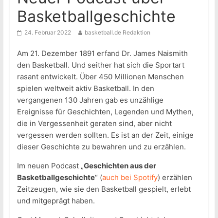
Basketballgeschichte
24. Februar 2022
basketball.de Redaktion
Am 21. Dezember 1891 erfand Dr. James Naismith
den Basketball. Und seither hat sich die Sportart
rasant entwickelt. Über 450 Millionen Menschen
spielen weltweit aktiv Basketball. In den
vergangenen 130 Jahren gab es unzählige
Ereignisse für Geschichten, Legenden und Mythen,
die in Vergessenheit geraten sind, aber nicht
vergessen werden sollten. Es ist an der Zeit, einige
dieser Geschichte zu bewahren und zu erzählen.
Im neuen Podcast „
Geschichten aus der
Basketballgeschichte
“ (
auch bei Spotify
) erzählen
Zeitzeugen, wie sie den Basketball gespielt, erlebt
und mitgeprägt haben.