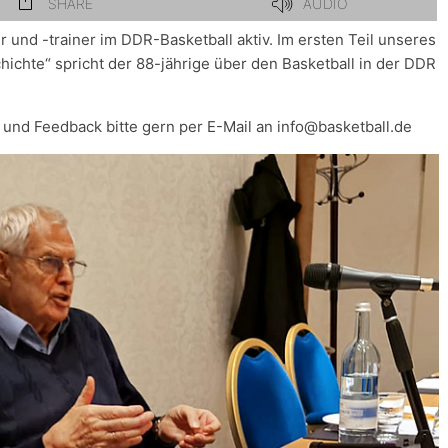
 und -trainer im DDR-Basketball aktiv. Im ersten Teil unseres
ichte“ spricht der 88-jährige über den Basketball in der DDR
nd Feedback bitte gern per E-Mail an info@basketball.de