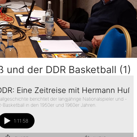
und der DDR Basketball (1)