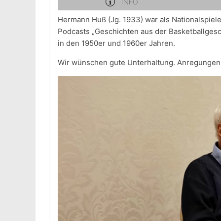
Hermann Huß (Jg. 1933) war als Nationalspieler
Podcasts „Geschichten aus der Basketballgesch
in den 1950er und 1960er Jahren.
Wir wünschen gute Unterhaltung. Anregungen u