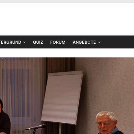
TERGRUND
QUIZ
FORUM
ANGEBOTE