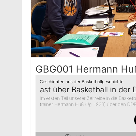
GBG001 Hermann Huß 