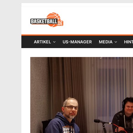
ARTIKEL
US-MANAGER
MEDIA
HIN