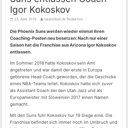
Igor Kokoskov
23. April 2019
basketball.de Redaktion
Die Phoenix Suns werden wieder einmal ihren
Coaching-Posten neu besetzen: Nach nur einer
Saison hat die Franchise aus Arizona Igor Kokoskov
entlassen.
Im Sommer 2018 hatte Kokoskov sein Amt
angetreten und war damit der erste in Europa
geborene Head Coach geworden, der die Geschicke
eines NBA-Teams leitet. Kokoskov hatte sich zuvor
als Assistant Coach bei den Utah Jazz und als
Europameister mit Slowenien 2017 einen Namen
gemacht.
Mit den Suns fuhr Kokoskov nur 19 Siege eine. Die
Franchise befindet sich immer noch im Umbruch und