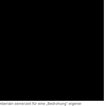
mberlain seinerzeit für eine „Bedrohung“ eigener