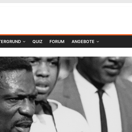
TERGRUND
QUIZ
FORUM
ANGEBOTE