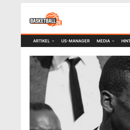
ARTIKEL
US-MANAGER
MEDIA
HIN