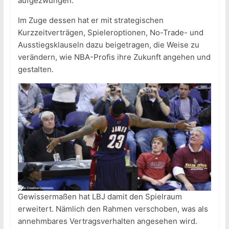
aufgezwungen.
Im Zuge dessen hat er mit strategischen
Kurzzeitverträgen, Spieleroptionen, No-Trade- und
Ausstiegsklauseln dazu beigetragen, die Weise zu
verändern, wie NBA-Profis ihre Zukunft angehen und
gestalten.
Gewissermaßen hat LBJ damit den Spielraum
erweitert. Nämlich den Rahmen verschoben, was als
annehmbares Vertragsverhalten angesehen wird.