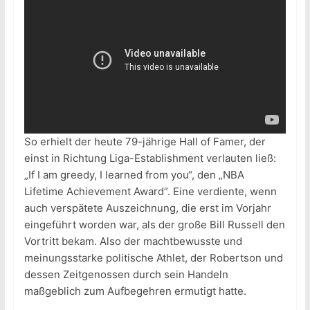
So erhielt der heute 79-jährige Hall of Famer, der
einst in Richtung Liga-Establishment verlauten ließ:
„If I am greedy, I learned from you“, den „NBA
Lifetime Achievement Award“. Eine verdiente, wenn
auch verspätete Auszeichnung, die erst im Vorjahr
eingeführt worden war, als der große Bill Russell den
Vortritt bekam. Also der machtbewusste und
meinungsstarke politische Athlet, der Robertson und
dessen Zeitgenossen durch sein Handeln
maßgeblich zum Aufbegehren ermutigt hatte.