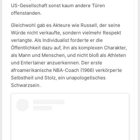
US-Gesellschaft sonst kaum andere Türen
offenstanden.
Gleichwohl gab es Akteure wie Russell, der seine
Würde nicht verkaufte, sondern vielmehr Respekt
verlangte. Als Individualist forderte er die
Öffentlichkeit dazu auf, ihn als komplexen Charakter,
als Mann und Menschen, und nicht bloß als Athleten
und Entertainer anzuerkennen. Der erste
afroamerikanische NBA-Coach (1966) verkörperte
Selbstheit und Stolz, ein unapologetisches
Schwarzsein.