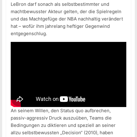
LeBron darf sonach als selbstbestimmter und
machtbewusster Akteur gelten, der die Spielregeln
und das Machtgefüge der NBA nachhaltig verändert
hat – wofür ihm jahrelang heftiger Gegenwind
entgegenschlug.
An seinem Willen, den Status quo aufbrechen,
passiv-aggressiv Druck auszuüben, Teams die
Bedingungen zu diktieren und speziell an seiner
allzu selbstbewussten „Decision“ (2010), haben