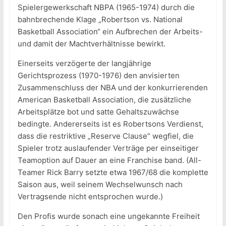
Spielergewerkschaft NBPA (1965-1974) durch die
bahnbrechende Klage „Robertson vs. National
Basketball Association“ ein Aufbrechen der Arbeits-
und damit der Machtverhältnisse bewirkt.
Einerseits verzögerte der langjährige
Gerichtsprozess (1970-1976) den anvisierten
Zusammenschluss der NBA und der konkurrierenden
American Basketball Association, die zusätzliche
Arbeitsplätze bot und satte Gehaltszuwächse
bedingte. Andererseits ist es Robertsons Verdienst,
dass die restriktive „Reserve Clause“ wegfiel, die
Spieler trotz auslaufender Verträge per einseitiger
Teamoption auf Dauer an eine Franchise band. (All-
Teamer Rick Barry setzte etwa 1967/68 die komplette
Saison aus, weil seinem Wechselwunsch nach
Vertragsende nicht entsprochen wurde.)
Den Profis wurde sonach eine ungekannte Freiheit