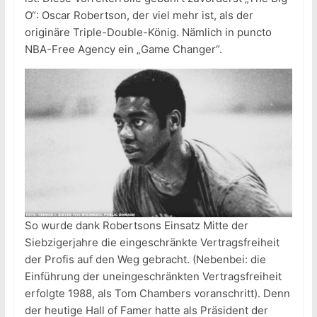
O“: Oscar Robertson, der viel mehr ist, als der
originäre Triple-Double-König. Nämlich in puncto
NBA-Free Agency ein „Game Changer“.
So wurde dank Robertsons Einsatz Mitte der
Siebzigerjahre die eingeschränkte Vertragsfreiheit
der Profis auf den Weg gebracht. (Nebenbei: die
Einführung der uneingeschränkten Vertragsfreiheit
erfolgte 1988, als Tom Chambers voranschritt). Denn
der heutige Hall of Famer hatte als Präsident der