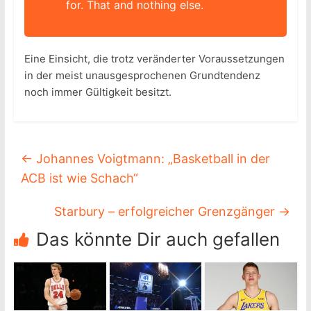
for. That and nothing else.
Eine Einsicht, die trotz veränderter Voraussetzungen
in der meist unausgesprochenen Grundtendenz
noch immer Gültigkeit besitzt.
←
Johannes Voigtmann: „Basketball in der
ACB ist wie Schach“
Starbury – erfolgreicher Grenzgänger
→
Das könnte Dir auch gefallen