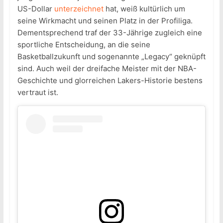
US-Dollar
unterzeichnet
hat, weiß kultürlich um
seine Wirkmacht und seinen Platz in der Profiliga.
Dementsprechend traf der 33-Jährige zugleich eine
sportliche Entscheidung, an die seine
Basketballzukunft und sogenannte „Legacy“ geknüpft
sind. Auch weil der dreifache Meister mit der NBA-
Geschichte und glorreichen Lakers-Historie bestens
vertraut ist.