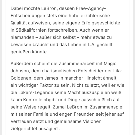
Dabei möchte LeBron, dessen Free-Agency-
Entscheidungen stets eine hohe erzählerische
Qualität aufweisen, seine eigene Erfolgsgeschichte
in Südkalifornien fortschreiben. Auch wenn er
niemanden – außer sich selbst – mehr etwas zu
beweisen braucht und das Leben in L.A. gechillt
genießen könnte.
Außerdem scheint die Zusammenarbeit mit Magic
Johnson, dem charismatischen Entscheider der Lila-
Goldenen, dem James in mancher Hinsicht ähnelt,
ein wichtiger Faktor zu sein. Nicht zuletzt, weil er wie
die Lakers-Legende seine Macht auszuspielen weiß,
kaum Kontrolle abgibt und Dinge ausschließlich auf
seine Weise regelt. Zumal LeBron im Zusammenspiel
mit seiner Familie und engen Freunden seit jeher auf
Vertrauen setzt und gemeinsame Visionen
zielgerichtet ausagiert.