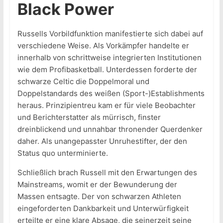
Black Power
Russells Vorbildfunktion manifestierte sich dabei auf
verschiedene Weise. Als Vorkämpfer handelte er
innerhalb von schrittweise integrierten Institutionen
wie dem Profibasketball. Unterdessen forderte der
schwarze Celtic die Doppelmoral und
Doppelstandards des weißen (Sport-)Establishments
heraus. Prinzipientreu kam er für viele Beobachter
und Berichterstatter als mürrisch, finster
dreinblickend und unnahbar thronender Querdenker
daher. Als unangepasster Unruhestifter, der den
Status quo unterminierte.
Schließlich brach Russell mit den Erwartungen des
Mainstreams, womit er der Bewunderung der
Massen entsagte. Der von schwarzen Athleten
eingeforderten Dankbarkeit und Unterwürfigkeit
erteilte er eine klare Absage, die seinerzeit seine