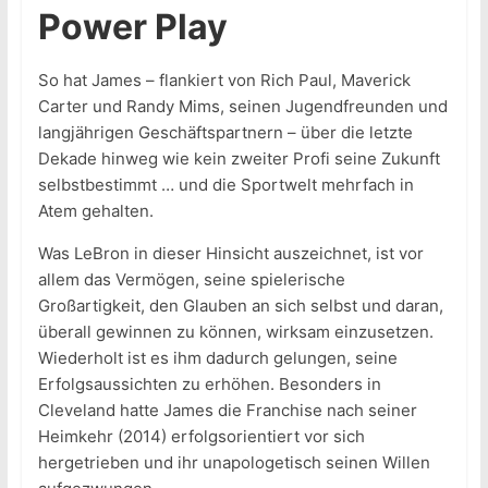
Power Play
So hat James – flankiert von Rich Paul, Maverick
Carter und Randy Mims, seinen Jugendfreunden und
langjährigen Geschäftspartnern – über die letzte
Dekade hinweg wie kein zweiter Profi seine Zukunft
selbstbestimmt … und die Sportwelt mehrfach in
Atem gehalten.
Was LeBron in dieser Hinsicht auszeichnet, ist vor
allem das Vermögen, seine spielerische
Großartigkeit, den Glauben an sich selbst und daran,
überall gewinnen zu können, wirksam einzusetzen.
Wiederholt ist es ihm dadurch gelungen, seine
Erfolgsaussichten zu erhöhen. Besonders in
Cleveland hatte James die Franchise nach seiner
Heimkehr (2014) erfolgsorientiert vor sich
hergetrieben und ihr unapologetisch seinen Willen