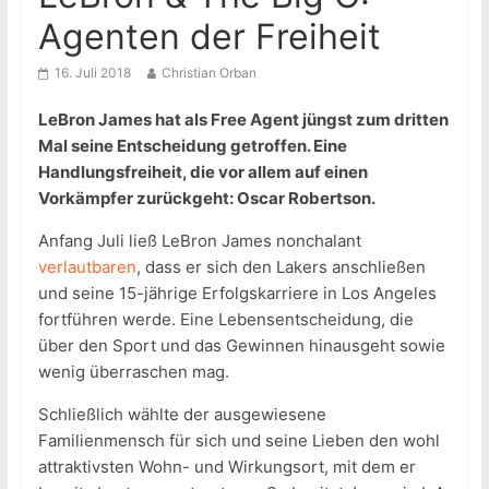
Agenten der Freiheit
16. Juli 2018
Christian Orban
LeBron James hat als Free Agent jüngst zum dritten
Mal seine Entscheidung getroffen. Eine
Handlungsfreiheit, die vor allem auf einen
Vorkämpfer zurückgeht: Oscar Robertson.
Anfang Juli ließ LeBron James nonchalant
verlautbaren
, dass er sich den Lakers anschließen
und seine 15-jährige Erfolgskarriere in Los Angeles
fortführen werde. Eine Lebensentscheidung, die
über den Sport und das Gewinnen hinausgeht sowie
wenig überraschen mag.
Schließlich wählte der ausgewiesene
Familienmensch für sich und seine Lieben den wohl
attraktivsten Wohn- und Wirkungsort, mit dem er