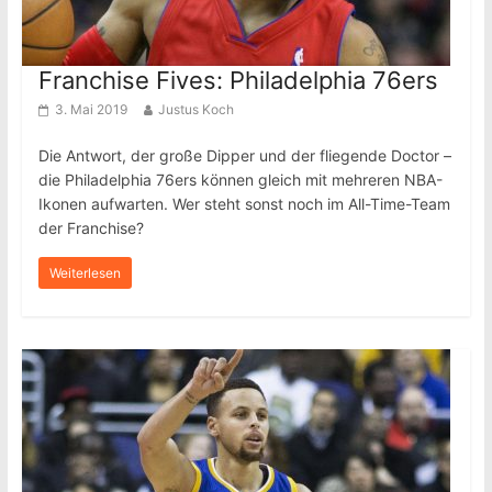
Franchise Fives: Philadelphia 76ers
3. Mai 2019
Justus Koch
Die Antwort, der große Dipper und der fliegende Doctor –
die Philadelphia 76ers können gleich mit mehreren NBA-
Ikonen aufwarten. Wer steht sonst noch im All-Time-Team
der Franchise?
Weiterlesen