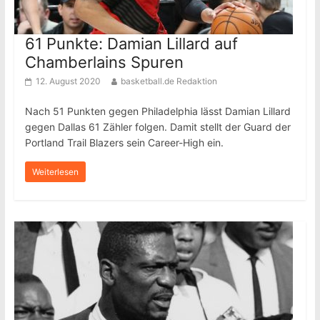
61 Punkte: Damian Lillard auf
Chamberlains Spuren
12. August 2020
basketball.de Redaktion
Nach 51 Punkten gegen Philadelphia lässt Damian Lillard
gegen Dallas 61 Zähler folgen. Damit stellt der Guard der
Portland Trail Blazers sein Career-High ein.
Weiterlesen