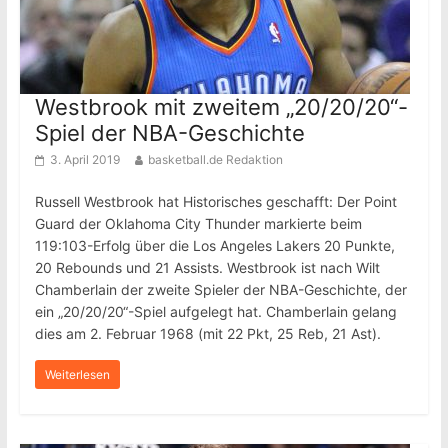
Westbrook mit zweitem „20/20/20“-
Spiel der NBA-Geschichte
3. April 2019
basketball.de Redaktion
Russell Westbrook hat Historisches geschafft: Der Point
Guard der Oklahoma City Thunder markierte beim
119:103-Erfolg über die Los Angeles Lakers 20 Punkte,
20 Rebounds und 21 Assists. Westbrook ist nach Wilt
Chamberlain der zweite Spieler der NBA-Geschichte, der
ein „20/20/20“-Spiel aufgelegt hat. Chamberlain gelang
dies am 2. Februar 1968 (mit 22 Pkt, 25 Reb, 21 Ast).
Weiterlesen