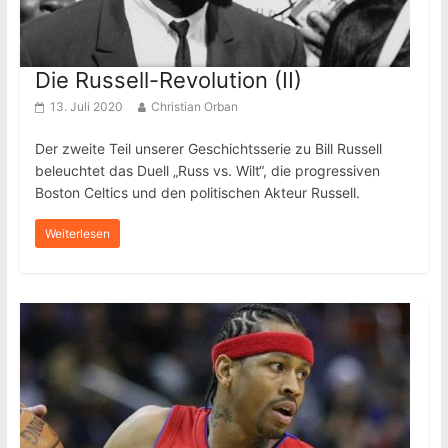
Die Russell-Revolution (II)
13. Juli 2020
Christian Orban
Der zweite Teil unserer Geschichtsserie zu Bill Russell
beleuchtet das Duell „Russ vs. Wilt“, die progressiven
Boston Celtics und den politischen Akteur Russell.
Weiterlesen