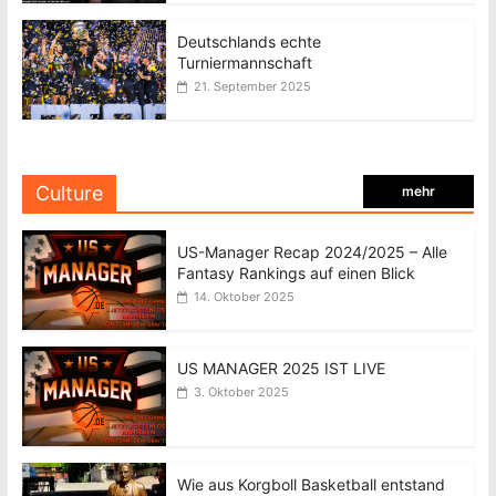
Deutschlands echte
Turniermannschaft
21. September 2025
Culture
mehr
US-Manager Recap 2024/2025 – Alle
Fantasy Rankings auf einen Blick
14. Oktober 2025
US MANAGER 2025 IST LIVE
3. Oktober 2025
Wie aus Korgboll Basketball entstand