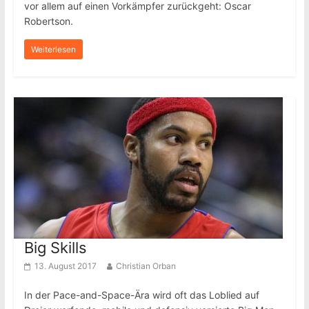
vor allem auf einen Vorkämpfer zurückgeht: Oscar
Robertson.
Weiterlesen
Big Skills
13. August 2017
Christian Orban
In der Pace-and-Space-Ära wird oft das Loblied auf