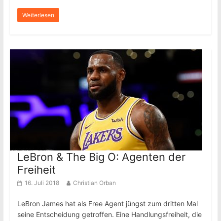
Weiterlesen
LeBron & The Big O: Agenten der
Freiheit
16. Juli 2018
Christian Orban
LeBron James hat als Free Agent jüngst zum dritten Mal
seine Entscheidung getroffen. Eine Handlungsfreiheit, die