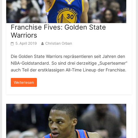
Franchise Fives: Golden State
Warriors
5. April 2019
Christian Orban
Die Golden State Warriors repräsentieren seit Jahren den
NBA-Goldstandard. So sind drei derzeitige „Superteamer“
auch Teil der erstklassigen All-Time Lineup der Franchise.
Weiterlesen