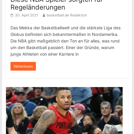
Regeländerungen
30. April 2021
basketball.de Redaktion
Das Mekka der Basketballwelt und die stärkste Liga des
Globus befinden sich bekanntermaßen in Nordamerika.
Die NBA gibt maßgeblich den Ton an für alles, was rund
um den Basketball passiert. Einer der Gründe, warum
junge Athleten von einer Karriere in
Weiterlesen