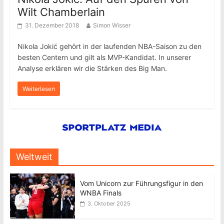
Wilt Chamberlain
31. Dezember 2018
Simon Wisser
Nikola Jokić gehört in der laufenden NBA-Saison zu den
besten Centern und gilt als MVP-Kandidat. In unserer
Analyse erklären wir die Stärken des Big Man.
Weiterlesen
Weltweit
Vom Unicorn zur Führungsfigur in den
WNBA Finals
3. Oktober 2025