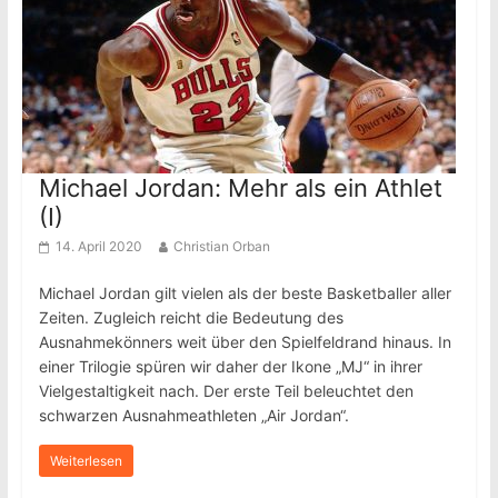
Michael Jordan: Mehr als ein Athlet
(I)
14. April 2020
Christian Orban
Michael Jordan gilt vielen als der beste Basketballer aller
Zeiten. Zugleich reicht die Bedeutung des
Ausnahmekönners weit über den Spielfeldrand hinaus. In
einer Trilogie spüren wir daher der Ikone „MJ“ in ihrer
Vielgestaltigkeit nach. Der erste Teil beleuchtet den
schwarzen Ausnahmeathleten „Air Jordan“.
Weiterlesen