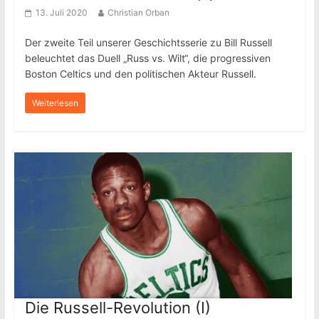
13. Juli 2020
Christian Orban
Der zweite Teil unserer Geschichtsserie zu Bill Russell
beleuchtet das Duell „Russ vs. Wilt“, die progressiven
Boston Celtics und den politischen Akteur Russell.
Weiterlesen
Die Russell-Revolution (I)