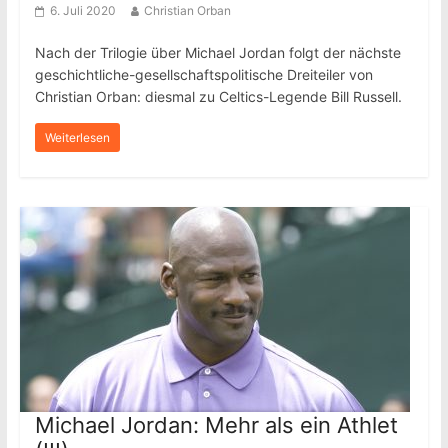
6. Juli 2020
Christian Orban
Nach der Trilogie über Michael Jordan folgt der nächste
geschichtliche-gesellschaftspolitische Dreiteiler von
Christian Orban: diesmal zu Celtics-Legende Bill Russell.
Weiterlesen
Michael Jordan: Mehr als ein Athlet