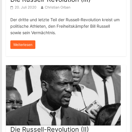
20. Juli 2020
Christian Orban
Der dritte und letzte Teil der Russell-Revolution kreist um
politische Athleten, den Freiheitskämpfer Bill Russell
sowie sein Vermächtnis.
Weiterlesen
Die Russell-Revolution (II)