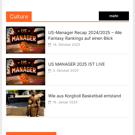
Culture
mehr
US-Manager Recap 2024/2025 – Alle
Fantasy Rankings auf einen Blick
14. Oktober 2025
US MANAGER 2025 IST LIVE
3. Oktober 2025
Wie aus Korgboll Basketball entstand
16. Januar 2025