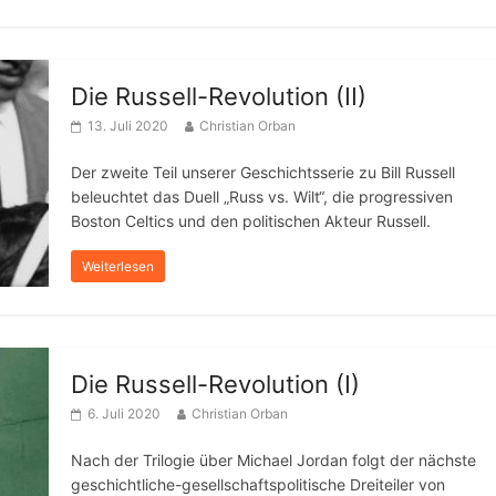
Die Russell-Revolution (II)
13. Juli 2020
Christian Orban
Der zweite Teil unserer Geschichtsserie zu Bill Russell
beleuchtet das Duell „Russ vs. Wilt“, die progressiven
Boston Celtics und den politischen Akteur Russell.
Weiterlesen
Die Russell-Revolution (I)
6. Juli 2020
Christian Orban
Nach der Trilogie über Michael Jordan folgt der nächste
geschichtliche-gesellschaftspolitische Dreiteiler von