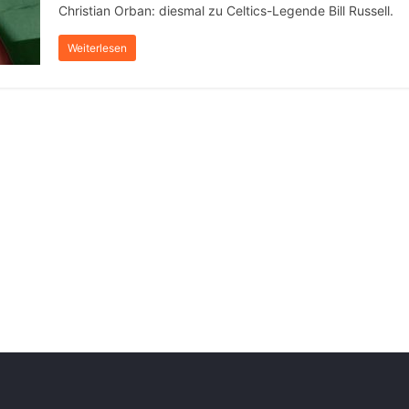
Christian Orban: diesmal zu Celtics-Legende Bill Russell.
Weiterlesen