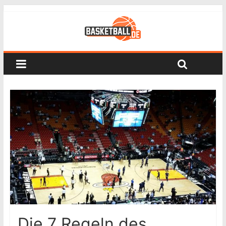
Die 7 Regeln des