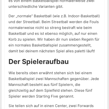
es von einem Basketballspiel normalerweise zwei
unterschiedliche Varianten gibt.
Der „normale“ Basketball (wie z.B. Indoor-Basketball)
und der Streetball. Beim Streetball werden die Fouls
normalerweise nicht so streng bestraft wie beim
Basketball und es ist ebenso möglich, auf nur einen
Korb zu spielen. Wir haben dir nun sieben Regeln für
ein normales Basketballspiel zusammengestellt,
damit bei deinem nächsten Spiel alles paletti läuft!
Der Spieleraufbau
Wie bereits oben erwähnt stehen sich bei einem
Basketballspiel zwei Mannschaften gegenüber. Jede
Mannschaft besteht aus fünf Spielern, die
gleichzeitig auf dem Spielfeld stehen. Diese fünf
Spieler werden Starting Five genannt.
Sie teilen sich auf in einen Center, zwei Forwards