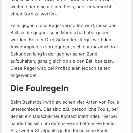
weiter, oder macht einen Pass, oder er versucht
einen Korb zu werfen.
Falls gegen diese Regel verstoßen wird, muss der
Ball an die gegnerische Mannschaft übergeben
werden. Bei der Drei-Sekunden-Regel wird den
Abwehrspielern vorgegeben, sich nur maximal drei
Sekunden lang in der gegnerischen Zone
aufzuhalten, ganz gleich ob sie den Ball besitzen.
Diese Regel wird bei Profispielen jedoch selten
angewendet.
Die Foulregeln
Beim Basketball wird zwischen vier Arten von Fouls
unterschieden. Das sind z.B. persönliche Fouls, bei
denen ein tatsächlicher Kontakt stattfindet. Hierbei
handelt es sich um defensive und offensive Fouls.
Als zweiter Strafpunkt gelten technische Fouls.