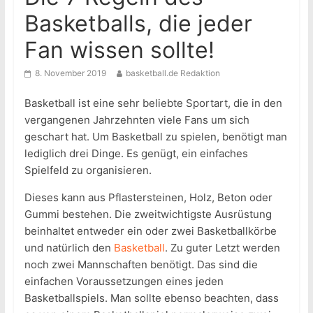
Basketballs, die jeder
Fan wissen sollte!
8. November 2019
basketball.de Redaktion
Basketball ist eine sehr beliebte Sportart, die in den
vergangenen Jahrzehnten viele Fans um sich
geschart hat. Um Basketball zu spielen, benötigt man
lediglich drei Dinge. Es genügt, ein einfaches
Spielfeld zu organisieren.
Dieses kann aus Pflastersteinen, Holz, Beton oder
Gummi bestehen. Die zweitwichtigste Ausrüstung
beinhaltet entweder ein oder zwei Basketballkörbe
und natürlich den
Basketball
. Zu guter Letzt werden
noch zwei Mannschaften benötigt. Das sind die
einfachen Voraussetzungen eines jeden
Basketballspiels. Man sollte ebenso beachten, dass