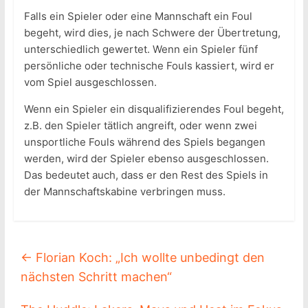
Falls ein Spieler oder eine Mannschaft ein Foul
begeht, wird dies, je nach Schwere der Übertretung,
unterschiedlich gewertet. Wenn ein Spieler fünf
persönliche oder technische Fouls kassiert, wird er
vom Spiel ausgeschlossen.
Wenn ein Spieler ein disqualifizierendes Foul begeht,
z.B. den Spieler tätlich angreift, oder wenn zwei
unsportliche Fouls während des Spiels begangen
werden, wird der Spieler ebenso ausgeschlossen.
Das bedeutet auch, dass er den Rest des Spiels in
der Mannschaftskabine verbringen muss.
←
Florian Koch: „Ich wollte unbedingt den
nächsten Schritt machen“