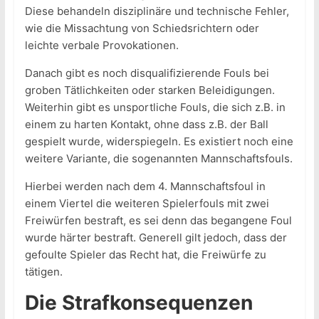
Diese behandeln disziplinäre und technische Fehler,
wie die Missachtung von Schiedsrichtern oder
leichte verbale Provokationen.
Danach gibt es noch disqualifizierende Fouls bei
groben Tätlichkeiten oder starken Beleidigungen.
Weiterhin gibt es unsportliche Fouls, die sich z.B. in
einem zu harten Kontakt, ohne dass z.B. der Ball
gespielt wurde, widerspiegeln. Es existiert noch eine
weitere Variante, die sogenannten Mannschaftsfouls.
Hierbei werden nach dem 4. Mannschaftsfoul in
einem Viertel die weiteren Spielerfouls mit zwei
Freiwürfen bestraft, es sei denn das begangene Foul
wurde härter bestraft. Generell gilt jedoch, dass der
gefoulte Spieler das Recht hat, die Freiwürfe zu
tätigen.
Die Strafkonsequenzen