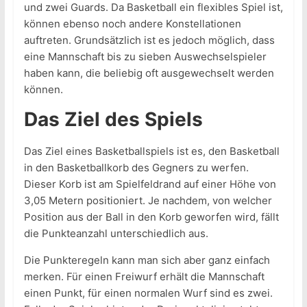
und zwei Guards. Da Basketball ein flexibles Spiel ist,
können ebenso noch andere Konstellationen
auftreten. Grundsätzlich ist es jedoch möglich, dass
eine Mannschaft bis zu sieben Auswechselspieler
haben kann, die beliebig oft ausgewechselt werden
können.
Das Ziel des Spiels
Das Ziel eines Basketballspiels ist es, den Basketball
in den Basketballkorb des Gegners zu werfen.
Dieser Korb ist am Spielfeldrand auf einer Höhe von
3,05 Metern positioniert. Je nachdem, von welcher
Position aus der Ball in den Korb geworfen wird, fällt
die Punkteanzahl unterschiedlich aus.
Die Punkteregeln kann man sich aber ganz einfach
merken. Für einen Freiwurf erhält die Mannschaft
einen Punkt, für einen normalen Wurf sind es zwei.