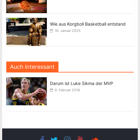
Wie aus Korgboll Basketball entstand
16. Januar 2025
Auch interessant
Darum ist Luke Sikma der MVP
9. Februar 2018