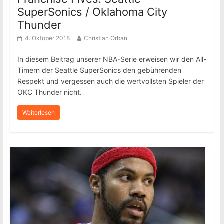
SuperSonics / Oklahoma City
Thunder
4. Oktober 2018
Christian Orban
In diesem Beitrag unserer NBA-Serie erweisen wir den All-
Timern der Seattle SuperSonics den gebührenden
Respekt und vergessen auch die wertvollsten Spieler der
OKC Thunder nicht.
Weiterlesen