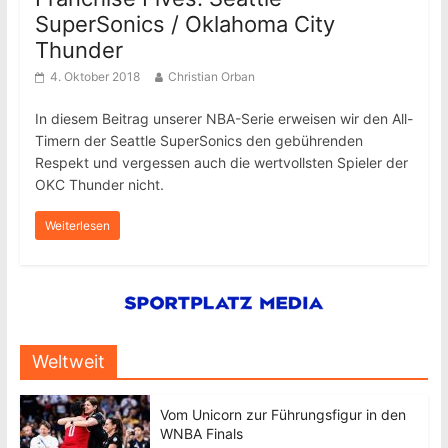
SuperSonics / Oklahoma City
Thunder
4. Oktober 2018
Christian Orban
In diesem Beitrag unserer NBA-Serie erweisen wir den All-
Timern der Seattle SuperSonics den gebührenden
Respekt und vergessen auch die wertvollsten Spieler der
OKC Thunder nicht.
Weiterlesen
Weltweit
Vom Unicorn zur Führungsfigur in den
WNBA Finals