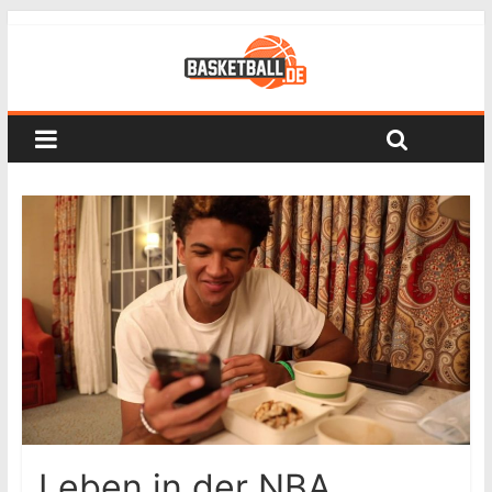
Leben in der NBA